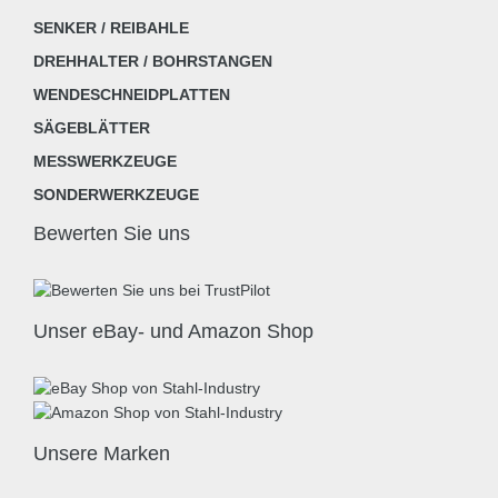
SENKER / REIBAHLE
DREHHALTER / BOHRSTANGEN
WENDESCHNEIDPLATTEN
SÄGEBLÄTTER
MESSWERKZEUGE
SONDERWERKZEUGE
Bewerten Sie uns
Unser eBay- und Amazon Shop
Unsere Marken