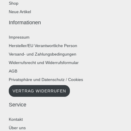
Shop
Neue Artikel
Informationen
Impressum
Hersteller/EU Verantwortliche Person
Versand- und Zahlungsbedingungen
Widerrufsrecht und Widerrufsformular
AGB
Privatsphäre und Datenschutz
/
Cookies
VERTRAG WIDERRUFEN
Service
Kontakt
Über uns