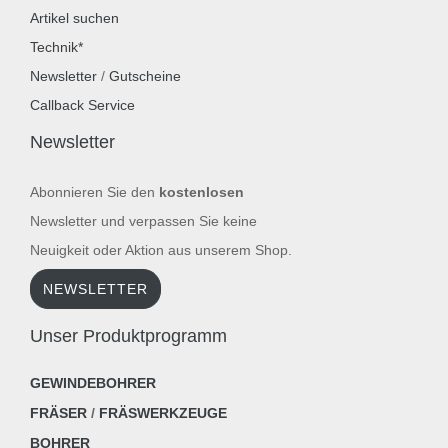
Artikel suchen
Technik*
Newsletter
/
Gutscheine
Callback Service
Newsletter
Abonnieren Sie den
kostenlosen
Newsletter und verpassen Sie keine
Neuigkeit oder Aktion aus unserem Shop.
NEWSLETTER
Unser Produktprogramm
GEWINDEBOHRER
FRÄSER
/
FRÄSWERKZEUGE
BOHRER