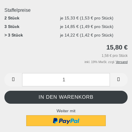
Staffelpreise
2 Stück
je 15,33 € (1,53 € pro Stück)
3 Stück
je 14,85 € (1,49 € pro Stück)
> 3 Stück
je 14,22 € (1,42 € pro Stück)
15,80 €
1,58 € pro Stück
inkl. 19% MwSt. zzgl.
Versand
Weiter mit