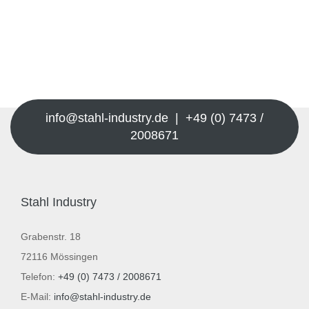
info@stahl-industry.de | +49 (0) 7473 /
2008671
Stahl Industry
Grabenstr. 18
72116 Mössingen
Telefon:
+49 (0) 7473 / 2008671
E-Mail:
info@stahl-industry.de