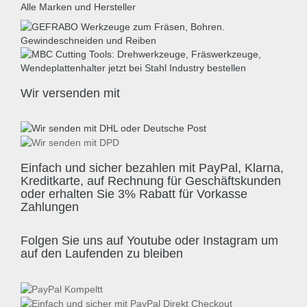
Alle Marken und Hersteller
Wir versenden mit
Einfach und sicher bezahlen mit PayPal, Klarna,
Kreditkarte, auf Rechnung für Geschäftskunden
oder erhalten Sie 3% Rabatt für Vorkasse
Zahlungen
Folgen Sie uns auf Youtube oder Instagram um
auf den Laufenden zu bleiben