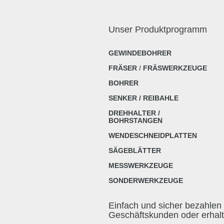
Unser Produktprogramm
GEWINDEBOHRER
FRÄSER
/
FRÄSWERKZEUGE
BOHRER
SENKER / REIBAHLE
DREHHALTER /
BOHRSTANGEN
WENDESCHNEIDPLATTEN
SÄGEBLÄTTER
MESSWERKZEUGE
SONDERWERKZEUGE
Einfach und sicher bezahlen 
Geschäftskunden oder erhal