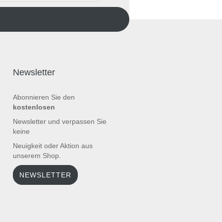
Newsletter
Abonnieren Sie den
kostenlosen
Newsletter und verpassen Sie
keine
Neuigkeit oder Aktion aus
unserem Shop.
NEWSLETTER