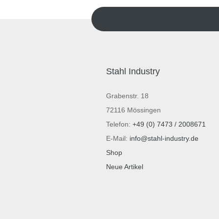
Stahl Industry
Grabenstr. 18
72116 Mössingen
Telefon:
+49 (0) 7473 / 2008671
E-Mail:
info@stahl-industry.de
Shop
Neue Artikel