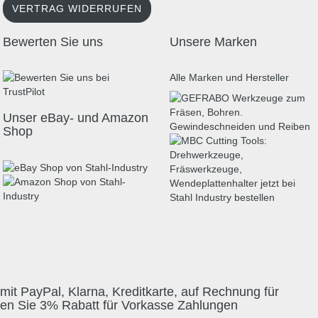
VERTRAG WIDERRUFEN
Bewerten Sie uns
Unsere Marken
Alle Marken und Hersteller
Unser eBay- und Amazon
Shop
mit PayPal, Klarna, Kreditkarte, auf Rechnung für
ten Sie 3% Rabatt für Vorkasse Zahlungen