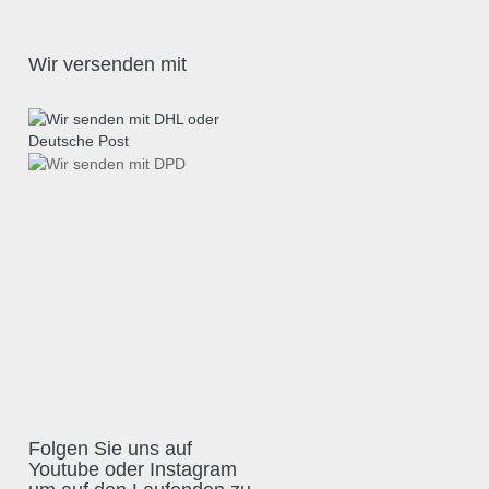
Wir versenden mit
Folgen Sie uns auf
Youtube oder Instagram