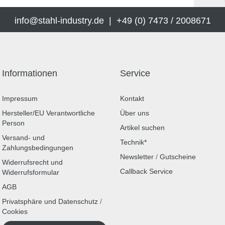
info@stahl-industry.de | +49 (0) 7473 / 2008671
Informationen
Service
Impressum
Kontakt
Hersteller/EU Verantwortliche
Über uns
Person
Artikel suchen
Versand- und
Technik*
Zahlungsbedingungen
Newsletter
/
Gutscheine
Widerrufsrecht und
Callback Service
Widerrufsformular
AGB
Privatsphäre und Datenschutz
/
Cookies