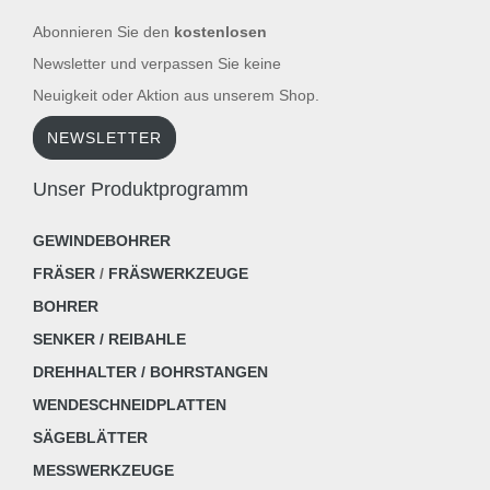
Abonnieren Sie den
kostenlosen
Newsletter und verpassen Sie keine
Neuigkeit oder Aktion aus unserem Shop.
NEWSLETTER
Unser Produktprogramm
GEWINDEBOHRER
FRÄSER
/
FRÄSWERKZEUGE
BOHRER
SENKER / REIBAHLE
DREHHALTER / BOHRSTANGEN
WENDESCHNEIDPLATTEN
SÄGEBLÄTTER
MESSWERKZEUGE