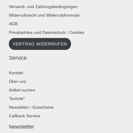
Versand- und Zahlungsbedingungen
Widerrufsrecht und Widerrufsformular
AGB
Privatsphäre und Datenschutz
/
Cookies
VERTRAG WIDERRUFEN
Service
Kontakt
Über uns
Artikel suchen
Technik*
Newsletter
/
Gutscheine
Callback Service
Newsletter