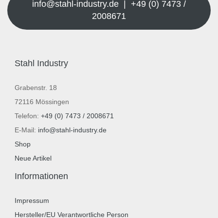
info@stahl-industry.de | +49 (0) 7473 /
2008671
Stahl Industry
Grabenstr. 18
72116 Mössingen
Telefon:
+49 (0) 7473 / 2008671
E-Mail:
info@stahl-industry.de
Shop
Neue Artikel
Informationen
Impressum
Hersteller/EU Verantwortliche Person