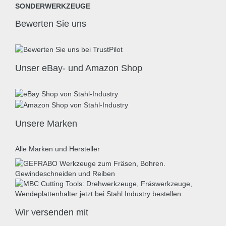
SONDERWERKZEUGE
Bewerten Sie uns
Unser eBay- und Amazon Shop
Unsere Marken
Alle Marken und Hersteller
Wir versenden mit