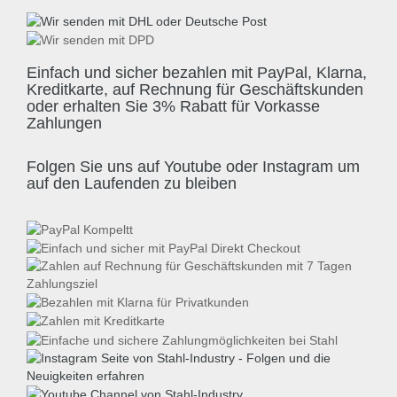
Einfach und sicher bezahlen mit PayPal, Klarna,
Kreditkarte, auf Rechnung für Geschäftskunden
oder erhalten Sie 3% Rabatt für Vorkasse
Zahlungen
Folgen Sie uns auf Youtube oder Instagram um
auf den Laufenden zu bleiben