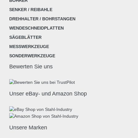
BOHRER
SENKER / REIBAHLE
DREHHALTER / BOHRSTANGEN
WENDESCHNEIDPLATTEN
SÄGEBLÄTTER
MESSWERKZEUGE
SONDERWERKZEUGE
Bewerten Sie uns
Unser eBay- und Amazon Shop
Unsere Marken