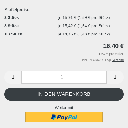
Staffelpreise
2 Stück
je 15,91 € (1,59 € pro Stück)
3 Stück
je 15,42 € (1,54 € pro Stück)
> 3 Stück
je 14,76 € (1,48 € pro Stück)
16,40 €
1,64 € pro Stück
inkl. 19% MwSt. zzgl.
Versand
Weiter mit