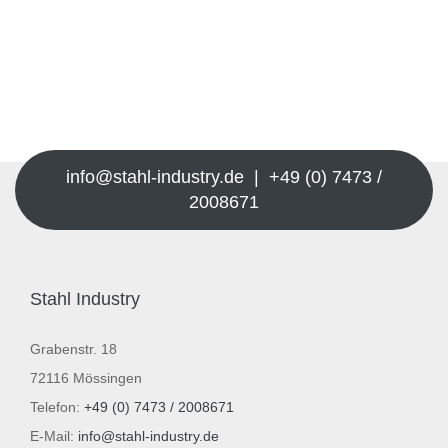
info@stahl-industry.de | +49 (0) 7473 /
2008671
Stahl Industry
Grabenstr. 18
72116 Mössingen
Telefon:
+49 (0) 7473 / 2008671
E-Mail:
info@stahl-industry.de