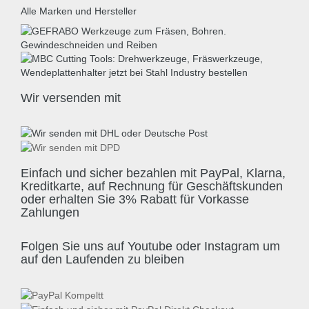
Alle Marken und Hersteller
Wir versenden mit
Einfach und sicher bezahlen mit PayPal, Klarna,
Kreditkarte, auf Rechnung für Geschäftskunden
oder erhalten Sie 3% Rabatt für Vorkasse
Zahlungen
Folgen Sie uns auf Youtube oder Instagram um
auf den Laufenden zu bleiben