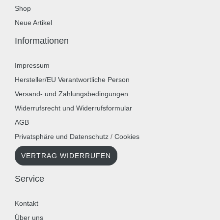
Shop
Neue Artikel
Informationen
Impressum
Hersteller/EU Verantwortliche Person
Versand- und Zahlungsbedingungen
Widerrufsrecht und Widerrufsformular
AGB
Privatsphäre und Datenschutz
/
Cookies
VERTRAG WIDERRUFEN
Service
Kontakt
Über uns