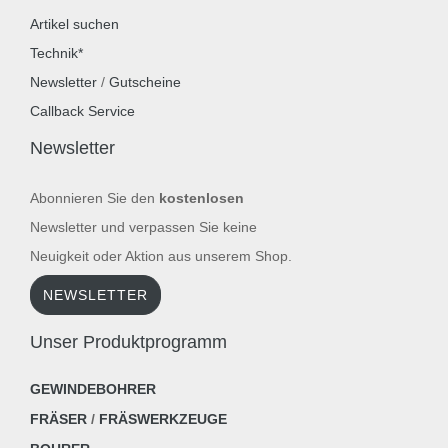
Artikel suchen
Technik*
Newsletter
/
Gutscheine
Callback Service
Newsletter
Abonnieren Sie den
kostenlosen
Newsletter und verpassen Sie keine
Neuigkeit oder Aktion aus unserem Shop.
NEWSLETTER
Unser Produktprogramm
GEWINDEBOHRER
FRÄSER
/
FRÄSWERKZEUGE