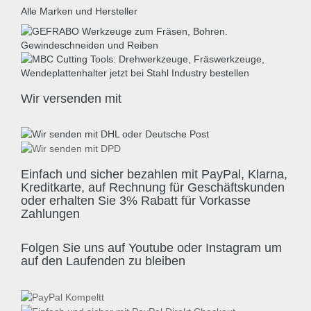
Alle Marken und Hersteller
Wir versenden mit
Einfach und sicher bezahlen mit PayPal, Klarna,
Kreditkarte, auf Rechnung für Geschäftskunden
oder erhalten Sie 3% Rabatt für Vorkasse
Zahlungen
Folgen Sie uns auf Youtube oder Instagram um
auf den Laufenden zu bleiben