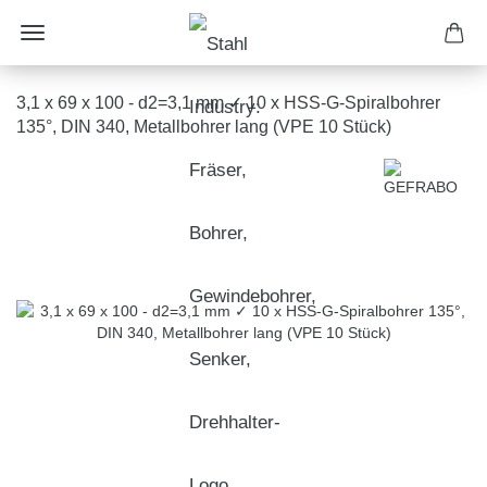
3,1 x 69 x 100 - d2=3,1 mm ✓ 10 x HSS-G-Spiralbohrer
135°, DIN 340, Metallbohrer lang (VPE 10 Stück)