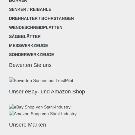
BOHRER
SENKER / REIBAHLE
DREHHALTER / BOHRSTANGEN
WENDESCHNEIDPLATTEN
SÄGEBLÄTTER
MESSWERKZEUGE
SONDERWERKZEUGE
Bewerten Sie uns
Unser eBay- und Amazon Shop
Unsere Marken