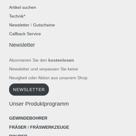
Artikel suchen
Technik*
Newsletter
/
Gutscheine
Callback Service
Newsletter
Abonnieren Sie den
kostenlosen
Newsletter und verpassen Sie keine
Neuigkeit oder Aktion aus unserem Shop.
NEWSLETTER
Unser Produktprogramm
GEWINDEBOHRER
FRÄSER
/
FRÄSWERKZEUGE