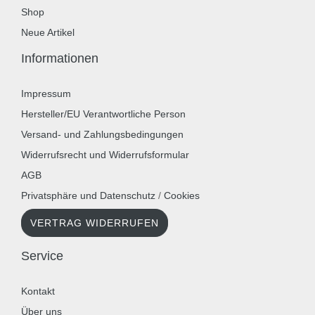
Shop
Neue Artikel
Informationen
Impressum
Hersteller/EU Verantwortliche Person
Versand- und Zahlungsbedingungen
Widerrufsrecht und Widerrufsformular
AGB
Privatsphäre und Datenschutz
/
Cookies
VERTRAG WIDERRUFEN
Service
Kontakt
Über uns