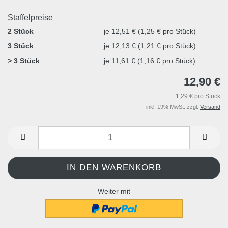
Staffelpreise
2 Stück
je 12,51 € (1,25 € pro Stück)
3 Stück
je 12,13 € (1,21 € pro Stück)
> 3 Stück
je 11,61 € (1,16 € pro Stück)
12,90 €
1,29 € pro Stück
inkl. 19% MwSt. zzgl.
Versand
Weiter mit