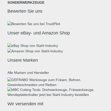
SONDERWERKZEUGE
Bewerten Sie uns
Unser eBay- und Amazon Shop
Unsere Marken
Alle Marken und Hersteller
Wir versenden mit