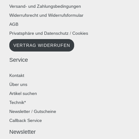
Versand- und Zahlungsbedingungen
Widerrufsrecht und Widerrufsformular
AGB
Privatsphäre und Datenschutz
/
Cookies
VERTRAG WIDERRUFEN
Service
Kontakt
Über uns
Artikel suchen
Technik*
Newsletter
/
Gutscheine
Callback Service
Newsletter