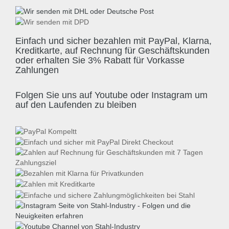
Einfach und sicher bezahlen mit PayPal, Klarna,
Kreditkarte, auf Rechnung für Geschäftskunden
oder erhalten Sie 3% Rabatt für Vorkasse
Zahlungen
Folgen Sie uns auf Youtube oder Instagram um
auf den Laufenden zu bleiben