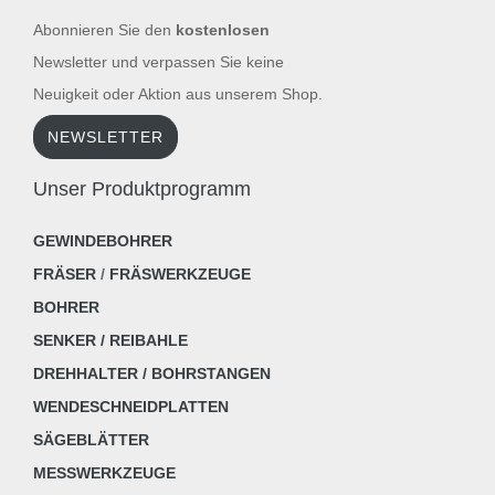
Abonnieren Sie den
kostenlosen
Newsletter und verpassen Sie keine
Neuigkeit oder Aktion aus unserem Shop.
NEWSLETTER
Unser Produktprogramm
GEWINDEBOHRER
FRÄSER
/
FRÄSWERKZEUGE
BOHRER
SENKER / REIBAHLE
DREHHALTER / BOHRSTANGEN
WENDESCHNEIDPLATTEN
SÄGEBLÄTTER
MESSWERKZEUGE