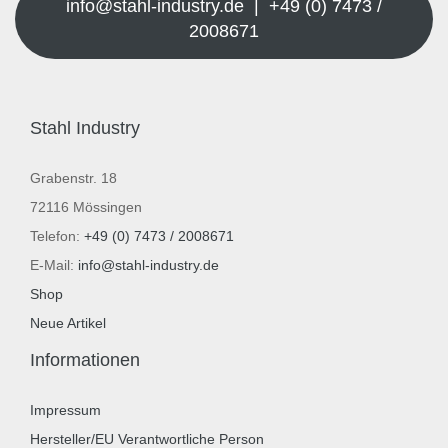
info@stahl-industry.de | +49 (0) 7473 /
2008671
Stahl Industry
Grabenstr. 18
72116 Mössingen
Telefon:
+49 (0) 7473 / 2008671
E-Mail:
info@stahl-industry.de
Shop
Neue Artikel
Informationen
Impressum
Hersteller/EU Verantwortliche Person