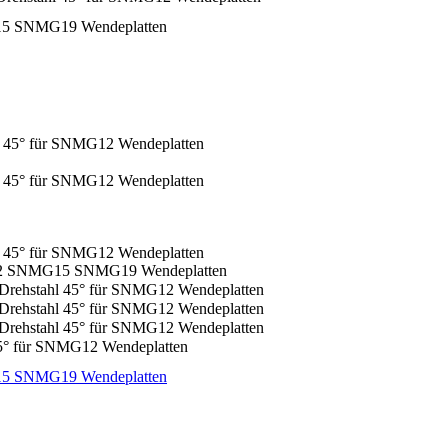
45° für SNMG12 Wendeplatten