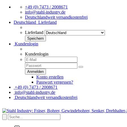
+49 (0) 7473 / 2008671
info@stahl-industry.de
Deutschlandweit versandkostenfrei
Deutschland
Lieferland
Lieferland
Kundenlogin
Kundenlogin
Konto erstellen
Passwort vergessen?
+49 (0) 7473 / 2008671
info@stahl-industry.de
Deutschlandweit versandkostenfrei