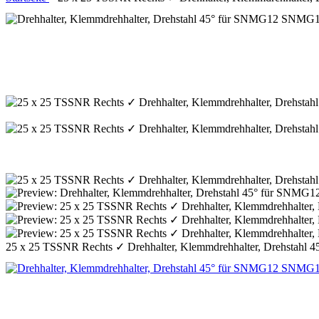
25 x 25 TSSNR Rechts ✓ Drehhalter, Klemmdrehhalter, Drehstahl 