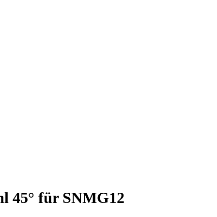
ahl 45° für SNMG12