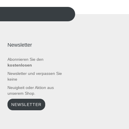
Newsletter
Abonnieren Sie den
kostenlosen
Newsletter und verpassen Sie
keine
Neuigkeit oder Aktion aus
unserem Shop.
NEWSLETTER