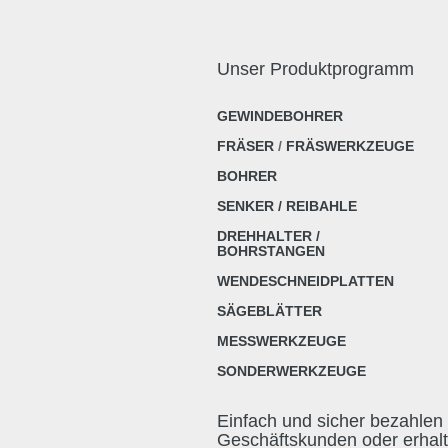
Unser Produktprogramm
GEWINDEBOHRER
FRÄSER
/
FRÄSWERKZEUGE
BOHRER
SENKER / REIBAHLE
DREHHALTER /
BOHRSTANGEN
WENDESCHNEIDPLATTEN
SÄGEBLÄTTER
MESSWERKZEUGE
SONDERWERKZEUGE
Einfach und sicher bezahlen 
Geschäftskunden oder erhal