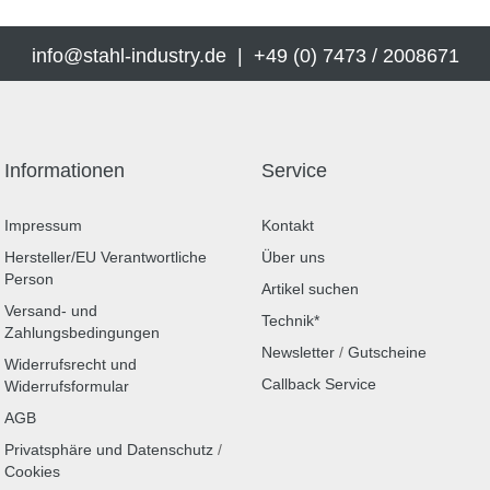
info@stahl-industry.de | +49 (0) 7473 / 2008671
Informationen
Service
Impressum
Kontakt
Hersteller/EU Verantwortliche
Über uns
Person
Artikel suchen
Versand- und
Technik*
Zahlungsbedingungen
Newsletter
/
Gutscheine
Widerrufsrecht und
Callback Service
Widerrufsformular
AGB
Privatsphäre und Datenschutz
/
Cookies