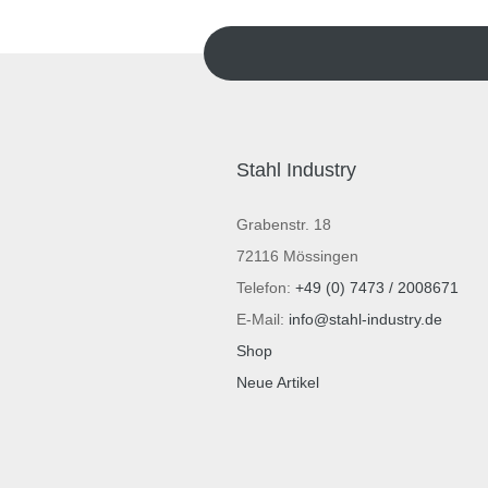
Stahl Industry
Grabenstr. 18
72116 Mössingen
Telefon:
+49 (0) 7473 / 2008671
E-Mail:
info@stahl-industry.de
Shop
Neue Artikel