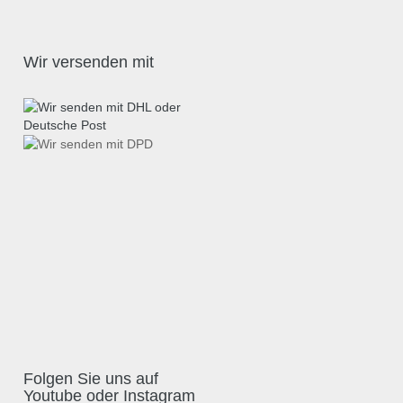
Wir versenden mit
Folgen Sie uns auf
Youtube oder Instagram