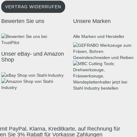
VERTRAG WIDERRUFEN
Bewerten Sie uns
Unsere Marken
Alle Marken und Hersteller
Unser eBay- und Amazon
Shop
mit PayPal, Klarna, Kreditkarte, auf Rechnung für
ten Sie 3% Rabatt für Vorkasse Zahlungen