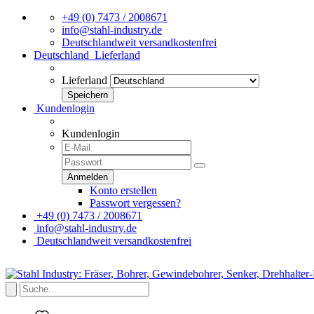
+49 (0) 7473 / 2008671
info@stahl-industry.de
Deutschlandweit versandkostenfrei
Deutschland
Lieferland
Lieferland
Kundenlogin
Kundenlogin
Konto erstellen
Passwort vergessen?
+49 (0) 7473 / 2008671
info@stahl-industry.de
Deutschlandweit versandkostenfrei