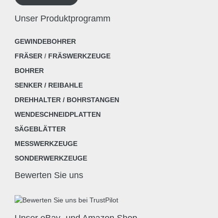
Unser Produktprogramm
GEWINDEBOHRER
FRÄSER
/
FRÄSWERKZEUGE
BOHRER
SENKER / REIBAHLE
DREHHALTER / BOHRSTANGEN
WENDESCHNEIDPLATTEN
SÄGEBLÄTTER
MESSWERKZEUGE
SONDERWERKZEUGE
Bewerten Sie uns