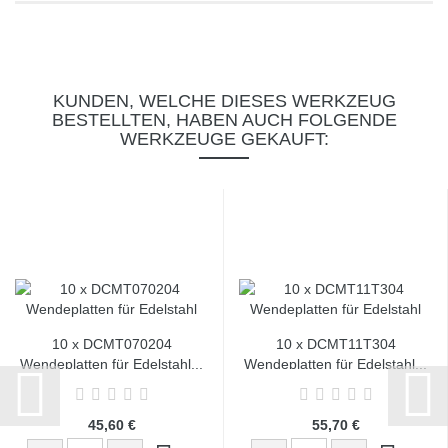
KUNDEN, WELCHE DIESES WERKZEUG
BESTELLTEN, HABEN AUCH FOLGENDE
WERKZEUGE GEKAUFT:
10 x DCMT070204
10 x DCMT11T304
Wendeplatten für Edelstahl...
Wendeplatten für Edelstahl...
45,60 €
55,70 €