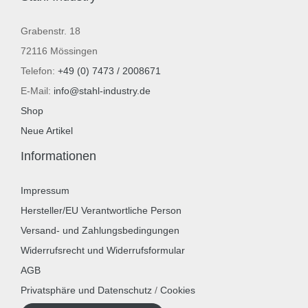
Grabenstr. 18
72116 Mössingen
Telefon:
+49 (0) 7473 / 2008671
E-Mail:
info@stahl-industry.de
Shop
Neue Artikel
Informationen
Impressum
Hersteller/EU Verantwortliche Person
Versand- und Zahlungsbedingungen
Widerrufsrecht und Widerrufsformular
AGB
Privatsphäre und Datenschutz
/
Cookies