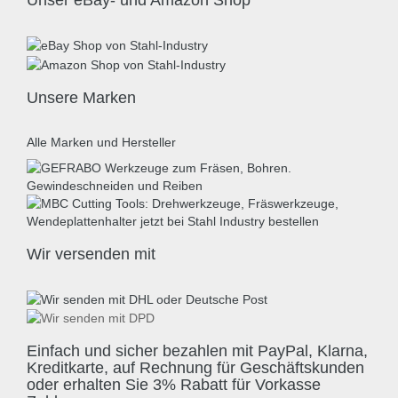
Unser eBay- und Amazon Shop
Unsere Marken
Alle Marken und Hersteller
Wir versenden mit
Einfach und sicher bezahlen mit PayPal, Klarna,
Kreditkarte, auf Rechnung für Geschäftskunden
oder erhalten Sie 3% Rabatt für Vorkasse