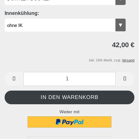
Innenkühlung:
42,00 €
inkl. 19% MwSt. zzgl.
Versand
Weiter mit