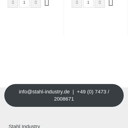
info@stahl-industry.de | +49 (0) 7473 /
2008671
Stahl Industry