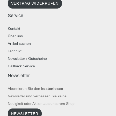
VERTRAG WIDERRUFEN
Service
Kontakt
Über uns
Artikel suchen
Technik*
Newsletter
/
Gutscheine
Callback Service
Newsletter
Abonnieren Sie den
kostenlosen
Newsletter und verpassen Sie keine
Neuigkeit oder Aktion aus unserem Shop.
NEWSLETTER