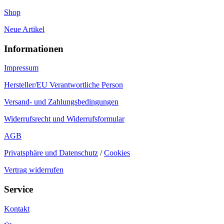
Shop
Neue Artikel
Informationen
Impressum
Hersteller/EU Verantwortliche Person
Versand- und Zahlungsbedingungen
Widerrufsrecht und Widerrufsformular
AGB
Privatsphäre und Datenschutz
/
Cookies
Vertrag widerrufen
Service
Kontakt