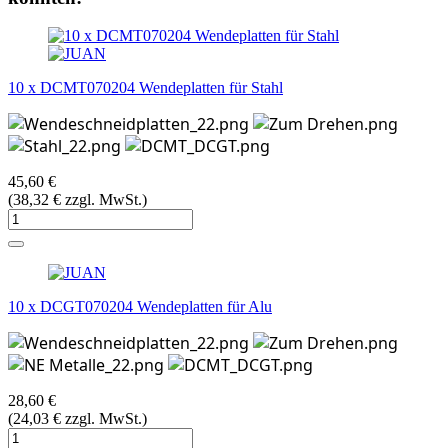
10 x DCMT070204 Wendeplatten für Stahl
45,60 €
(38,32 € zzgl. MwSt.)
10 x DCGT070204 Wendeplatten für Alu
28,60 €
(24,03 € zzgl. MwSt.)