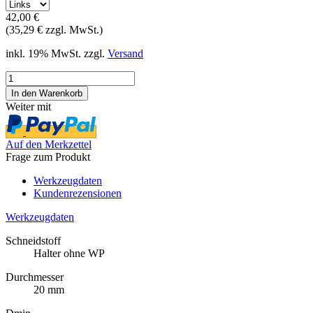
42,00 €
(35,29 € zzgl. MwSt.)
inkl. 19% MwSt. zzgl.
Versand
Weiter mit
Auf den Merkzettel
Frage zum Produkt
Werkzeugdaten
Kundenrezensionen
Werkzeugdaten
Schneidstoff
Halter ohne WP
Durchmesser
20 mm