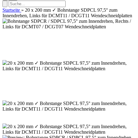
Startseite
»
20 x 200 mm ✓ Bohrstange SDPCL 97,5° zum
Innendrehen, Links für DCMT11 / DCGT11 Wendeschneidplatten