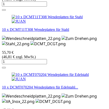
10 x DCMT11T308 Wendeplatten für Stahl
55,70 €
(46,81 € zzgl. MwSt.)
10 x DCMT070204 Wendeplatten für Edelstahl...