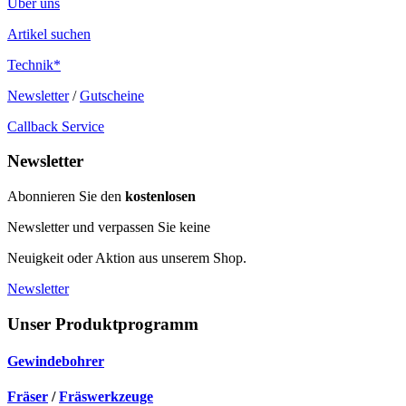
Über uns
Artikel suchen
Technik*
Newsletter
/
Gutscheine
Callback Service
Newsletter
Abonnieren Sie den
kostenlosen
Newsletter und verpassen Sie keine
Neuigkeit oder Aktion aus unserem Shop.
Newsletter
Unser Produktprogramm
Gewindebohrer
Fräser
/
Fräswerkzeuge