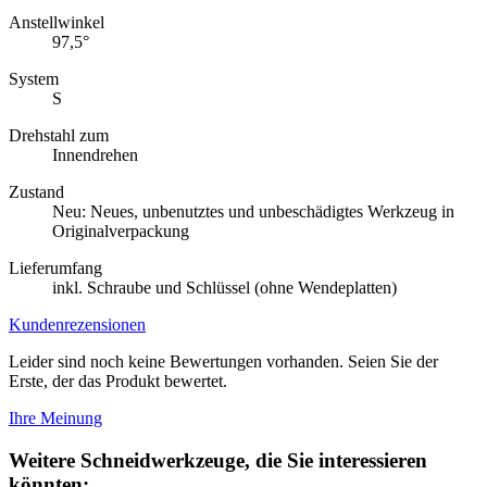
Anstellwinkel
97,5°
System
S
Drehstahl zum
Innendrehen
Zustand
Neu: Neues, unbenutztes und unbeschädigtes Werkzeug in
Originalverpackung
Lieferumfang
inkl. Schraube und Schlüssel (ohne Wendeplatten)
Kundenrezensionen
Leider sind noch keine Bewertungen vorhanden. Seien Sie der
Erste, der das Produkt bewertet.
Ihre Meinung
Weitere Schneidwerkzeuge, die Sie interessieren
könnten: