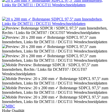
Hohe Qualität