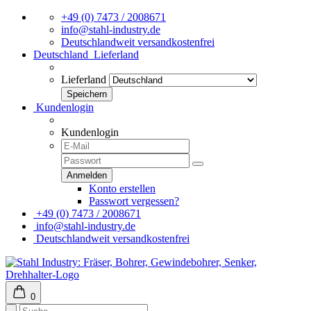
+49 (0) 7473 / 2008671
info@stahl-industry.de
Deutschlandweit versandkostenfrei
Deutschland
Lieferland
Lieferland
Kundenlogin
Kundenlogin
Konto erstellen
Passwort vergessen?
+49 (0) 7473 / 2008671
info@stahl-industry.de
Deutschlandweit versandkostenfrei
0