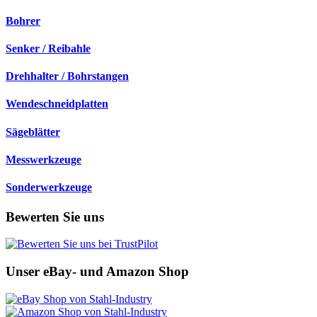
Bohrer
Senker / Reibahle
Drehhalter / Bohrstangen
Wendeschneidplatten
Sägeblätter
Messwerkzeuge
Sonderwerkzeuge
Bewerten Sie uns
Unser eBay- und Amazon Shop