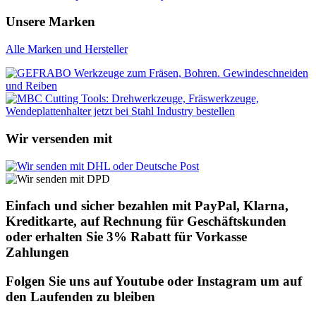
Unsere Marken
Alle Marken und Hersteller
Wir versenden mit
Einfach und sicher bezahlen mit PayPal, Klarna,
Kreditkarte, auf Rechnung für Geschäftskunden
oder erhalten Sie 3% Rabatt für Vorkasse
Zahlungen
Folgen Sie uns auf Youtube oder Instagram um auf
den Laufenden zu bleiben