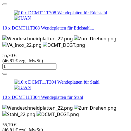
10 x DCMT11T308 Wendeplatten für Edelstahl...
55,70 €
(46,81 € zzgl. MwSt.)
10 x DCMT11T304 Wendeplatten für Stahl
55,70 €
(46,81 € zzgl. MwSt.)