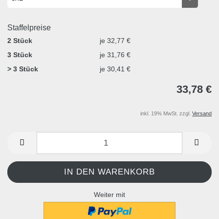
Staffelpreise
2 Stück
je 32,77 €
3 Stück
je 31,76 €
> 3 Stück
je 30,41 €
33,78 €
inkl. 19% MwSt. zzgl.
Versand
Weiter mit