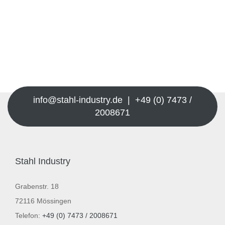
info@stahl-industry.de | +49 (0) 7473 /
2008671
Stahl Industry
Grabenstr. 18
72116 Mössingen
Telefon:
+49 (0) 7473 / 2008671