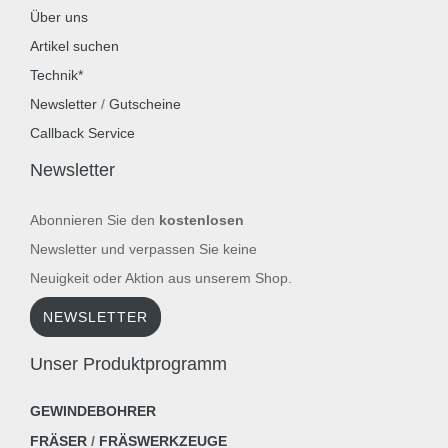
Über uns
Artikel suchen
Technik*
Newsletter
/
Gutscheine
Callback Service
Newsletter
Abonnieren Sie den
kostenlosen
Newsletter und verpassen Sie keine
Neuigkeit oder Aktion aus unserem Shop.
NEWSLETTER
Unser Produktprogramm
GEWINDEBOHRER
FRÄSER
/
FRÄSWERKZEUGE