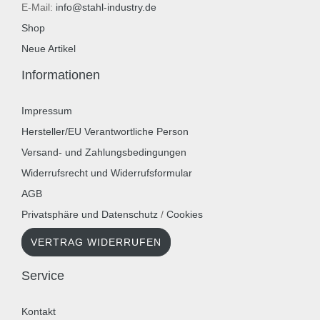
E-Mail:
info@stahl-industry.de
Shop
Neue Artikel
Informationen
Impressum
Hersteller/EU Verantwortliche Person
Versand- und Zahlungsbedingungen
Widerrufsrecht und Widerrufsformular
AGB
Privatsphäre und Datenschutz
/
Cookies
VERTRAG WIDERRUFEN
Service
Kontakt