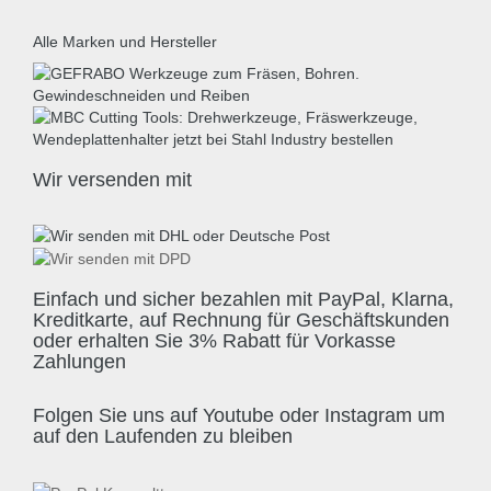
Alle Marken und Hersteller
Wir versenden mit
Einfach und sicher bezahlen mit PayPal, Klarna,
Kreditkarte, auf Rechnung für Geschäftskunden
oder erhalten Sie 3% Rabatt für Vorkasse
Zahlungen
Folgen Sie uns auf Youtube oder Instagram um
auf den Laufenden zu bleiben