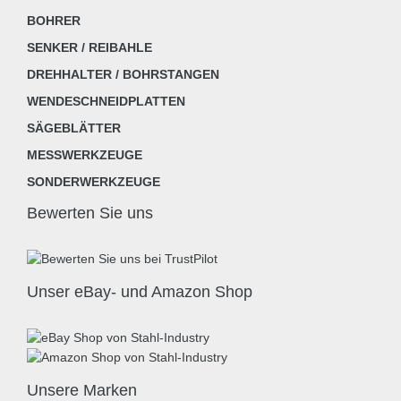
BOHRER
SENKER / REIBAHLE
DREHHALTER / BOHRSTANGEN
WENDESCHNEIDPLATTEN
SÄGEBLÄTTER
MESSWERKZEUGE
SONDERWERKZEUGE
Bewerten Sie uns
Unser eBay- und Amazon Shop
Unsere Marken