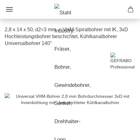
2,8 x 14 x 50, d2=3 mm ✓ VHM-Spiralbohrer mit IK, 3xD
Hochleistungsbohrer beschichtet, Kühlkanalbohrer
Universalbohrer 140°