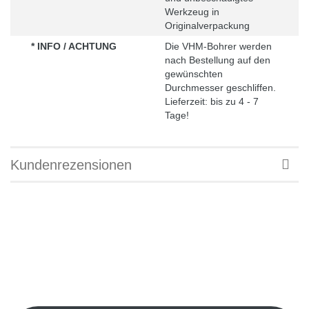
Werkzeug in
Originalverpackung
* INFO / ACHTUNG
Die VHM-Bohrer werden
nach Bestellung auf den
gewünschten
Durchmesser geschliffen.
Lieferzeit: bis zu 4 - 7
Tage!
Kundenrezensionen