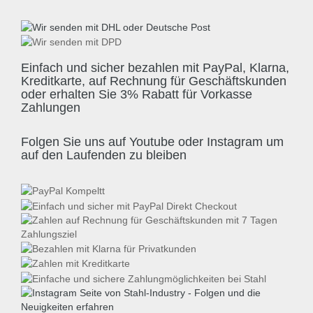
Einfach und sicher bezahlen mit PayPal, Klarna,
Kreditkarte, auf Rechnung für Geschäftskunden
oder erhalten Sie 3% Rabatt für Vorkasse
Zahlungen
Folgen Sie uns auf Youtube oder Instagram um
auf den Laufenden zu bleiben