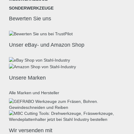
SONDERWERKZEUGE
Bewerten Sie uns
Unser eBay- und Amazon Shop
Unsere Marken
Alle Marken und Hersteller
Wir versenden mit