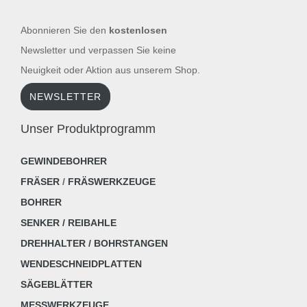
Abonnieren Sie den
kostenlosen
Newsletter und verpassen Sie keine
Neuigkeit oder Aktion aus unserem Shop.
NEWSLETTER
Unser Produktprogramm
GEWINDEBOHRER
FRÄSER
/
FRÄSWERKZEUGE
BOHRER
SENKER / REIBAHLE
DREHHALTER / BOHRSTANGEN
WENDESCHNEIDPLATTEN
SÄGEBLÄTTER
MESSWERKZEUGE