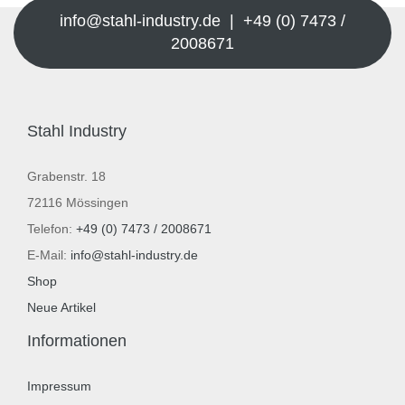
info@stahl-industry.de | +49 (0) 7473 /
2008671
Stahl Industry
Grabenstr. 18
72116 Mössingen
Telefon:
+49 (0) 7473 / 2008671
E-Mail:
info@stahl-industry.de
Shop
Neue Artikel
Informationen
Impressum