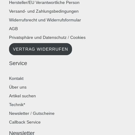
Hersteller/EU Verantwortliche Person
Versand- und Zahlungsbedingungen
Widerrufsrecht und Widerrufsformular
AGB
Privatsphäre und Datenschutz
/
Cookies
VERTRAG WIDERRUFEN
Service
Kontakt
Über uns
Artikel suchen
Technik*
Newsletter
/
Gutscheine
Callback Service
Newsletter