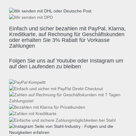
Einfach und sicher bezahlen mit PayPal, Klarna,
Kreditkarte, auf Rechnung für Geschäftskunden
oder erhalten Sie 3% Rabatt für Vorkasse
Zahlungen
Folgen Sie uns auf Youtube oder Instagram um
auf den Laufenden zu bleiben