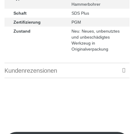
Hammerbohrer
Schaft
SDS Plus
Zertifizierung
PGM
Zustand
Neu: Neues, unbenutztes
und unbeschädigtes
Werkzeug in
Originalverpackung
Kundenrezensionen