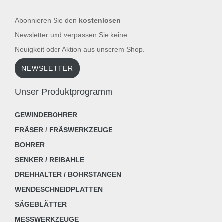
Abonnieren Sie den
kostenlosen
Newsletter und verpassen Sie keine
Neuigkeit oder Aktion aus unserem Shop.
NEWSLETTER
Unser Produktprogramm
GEWINDEBOHRER
FRÄSER
/
FRÄSWERKZEUGE
BOHRER
SENKER / REIBAHLE
DREHHALTER / BOHRSTANGEN
WENDESCHNEIDPLATTEN
SÄGEBLÄTTER
MESSWERKZEUGE