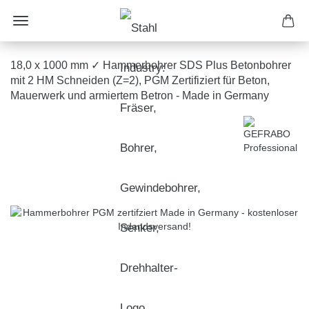
18,0 x 1000 mm ✓ Hammerbohrer SDS Plus Betonbohrer
mit 2 HM Schneiden (Z=2), PGM Zertifiziert für Beton,
Mauerwerk und armiertem Betron - Made in Germany