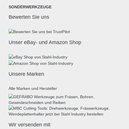
SONDERWERKZEUGE
Bewerten Sie uns
Unser eBay- und Amazon Shop
Unsere Marken
Alle Marken und Hersteller
Wir versenden mit