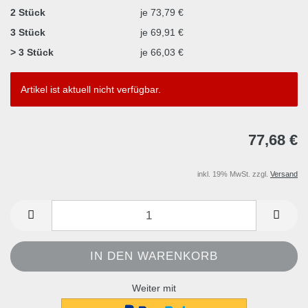
2 Stück
je 73,79 €
3 Stück
je 69,91 €
> 3 Stück
je 66,03 €
Artikel ist aktuell nicht verfügbar.
77,68 €
inkl. 19% MwSt. zzgl.
Versand
Weiter mit