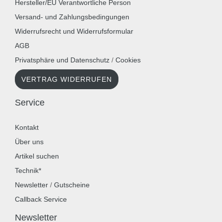
Hersteller/EU Verantwortliche Person
Versand- und Zahlungsbedingungen
Widerrufsrecht und Widerrufsformular
AGB
Privatsphäre und Datenschutz
/
Cookies
VERTRAG WIDERRUFEN
Service
Kontakt
Über uns
Artikel suchen
Technik*
Newsletter
/
Gutscheine
Callback Service
Newsletter