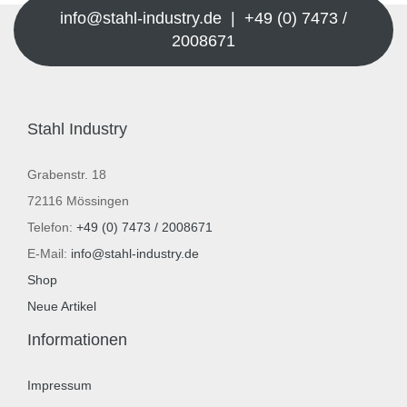
info@stahl-industry.de | +49 (0) 7473 /
2008671
Stahl Industry
Grabenstr. 18
72116 Mössingen
Telefon:
+49 (0) 7473 / 2008671
E-Mail:
info@stahl-industry.de
Shop
Neue Artikel
Informationen
Impressum