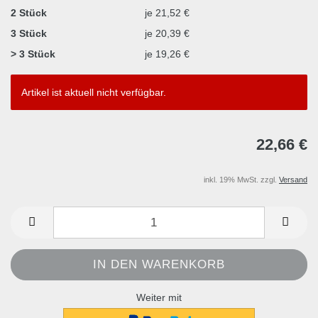
2 Stück
je 21,52 €
3 Stück
je 20,39 €
> 3 Stück
je 19,26 €
Artikel ist aktuell nicht verfügbar.
22,66 €
inkl. 19% MwSt. zzgl.
Versand
Weiter mit