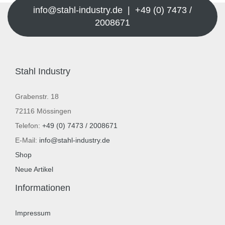
info@stahl-industry.de | +49 (0) 7473 /
2008671
Stahl Industry
Grabenstr. 18
72116 Mössingen
Telefon:
+49 (0) 7473 / 2008671
E-Mail:
info@stahl-industry.de
Shop
Neue Artikel
Informationen
Impressum