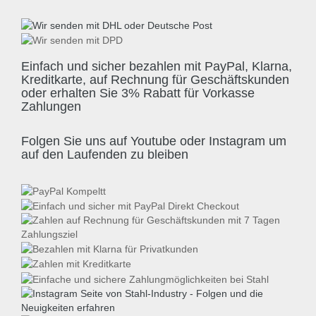
Einfach und sicher bezahlen mit PayPal, Klarna,
Kreditkarte, auf Rechnung für Geschäftskunden
oder erhalten Sie 3% Rabatt für Vorkasse
Zahlungen
Folgen Sie uns auf Youtube oder Instagram um
auf den Laufenden zu bleiben