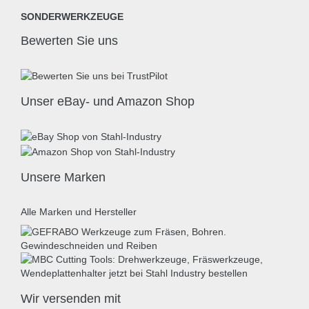
SONDERWERKZEUGE
Bewerten Sie uns
Unser eBay- und Amazon Shop
Unsere Marken
Alle Marken und Hersteller
Wir versenden mit