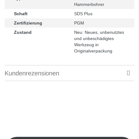
Hammerbohrer
Schaft
SDS Plus
Zertifizierung
PGM
Zustand
Neu: Neues, unbenutztes
und unbeschädigtes
Werkzeug in
Originalverpackung
Kundenrezensionen