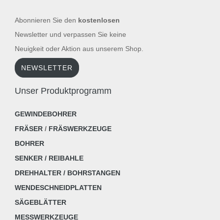
Abonnieren Sie den
kostenlosen
Newsletter und verpassen Sie keine
Neuigkeit oder Aktion aus unserem Shop.
NEWSLETTER
Unser Produktprogramm
GEWINDEBOHRER
FRÄSER
/
FRÄSWERKZEUGE
BOHRER
SENKER / REIBAHLE
DREHHALTER / BOHRSTANGEN
WENDESCHNEIDPLATTEN
SÄGEBLÄTTER
MESSWERKZEUGE