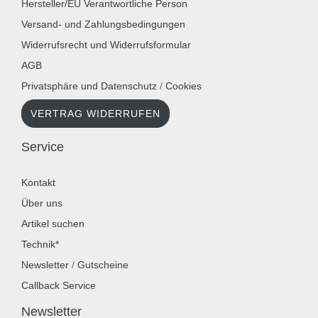
Hersteller/EU Verantwortliche Person
Versand- und Zahlungsbedingungen
Widerrufsrecht und Widerrufsformular
AGB
Privatsphäre und Datenschutz
/
Cookies
VERTRAG WIDERRUFEN
Service
Kontakt
Über uns
Artikel suchen
Technik*
Newsletter
/
Gutscheine
Callback Service
Newsletter