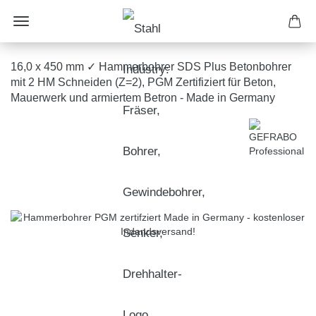
16,0 x 450 mm ✓ Hammerbohrer SDS Plus Betonbohrer
mit 2 HM Schneiden (Z=2), PGM Zertifiziert für Beton,
Mauerwerk und armiertem Betron - Made in Germany