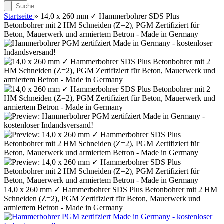
Startseite
»
14,0 x 260 mm ✓ Hammerbohrer SDS Plus
Betonbohrer mit 2 HM Schneiden (Z=2), PGM Zertifiziert für
Beton, Mauerwerk und armiertem Betron - Made in Germany
14,0 x 260 mm ✓ Hammerbohrer SDS Plus Betonbohrer mit 2 HM
Schneiden (Z=2), PGM Zertifiziert für Beton, Mauerwerk und
armiertem Betron - Made in Germany