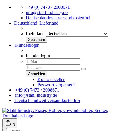
+49 (0) 7473 / 2008671
info@stahl-industry.de
Deutschlandweit versandkostenfrei
Deutschland
Lieferland
Lieferland
Kundenlogin
Kundenlogin
Konto erstellen
Passwort vergessen?
+49 (0) 7473 / 2008671
info@stahl-industry.de
Deutschlandweit versandkostenfrei
0