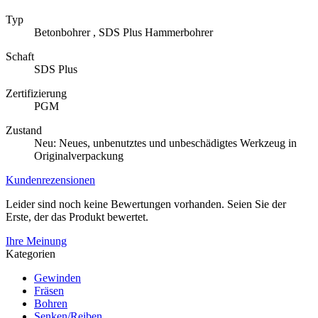
Typ
Betonbohrer , SDS Plus Hammerbohrer
Schaft
SDS Plus
Zertifizierung
PGM
Zustand
Neu: Neues, unbenutztes und unbeschädigtes Werkzeug in
Originalverpackung
Kundenrezensionen
Leider sind noch keine Bewertungen vorhanden. Seien Sie der
Erste, der das Produkt bewertet.
Ihre Meinung
Kategorien
Gewinden
Fräsen
Bohren
Senken/Reiben