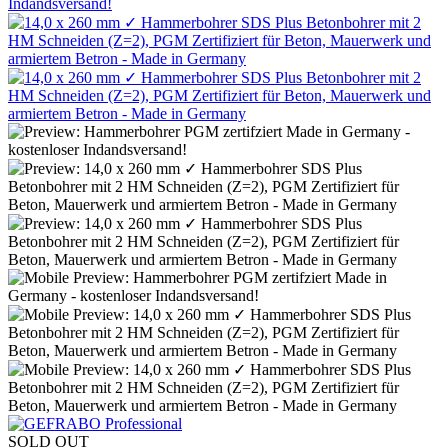
SOLD OUT