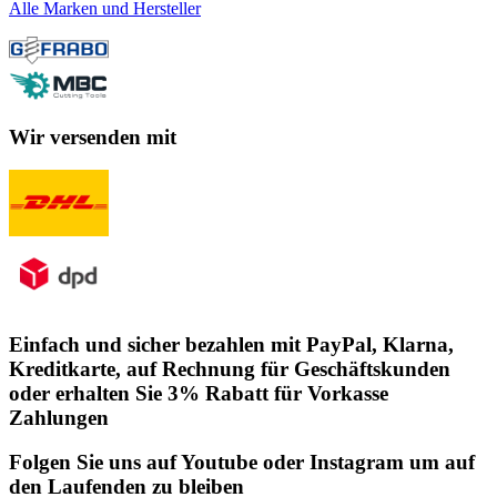
Alle Marken und Hersteller
Wir versenden mit
Einfach und sicher bezahlen mit PayPal, Klarna,
Kreditkarte, auf Rechnung für Geschäftskunden
oder erhalten Sie 3% Rabatt für Vorkasse
Zahlungen
Folgen Sie uns auf Youtube oder Instagram um auf
den Laufenden zu bleiben