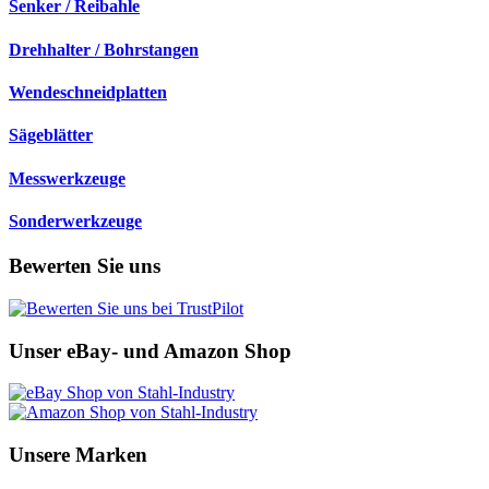
Senker / Reibahle
Drehhalter / Bohrstangen
Wendeschneidplatten
Sägeblätter
Messwerkzeuge
Sonderwerkzeuge
Bewerten Sie uns
Unser eBay- und Amazon Shop
Unsere Marken