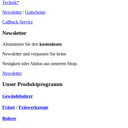
Technik*
Newsletter
/
Gutscheine
Callback Service
Newsletter
Abonnieren Sie den
kostenlosen
Newsletter und verpassen Sie keine
Neuigkeit oder Aktion aus unserem Shop.
Newsletter
Unser Produktprogramm
Gewindebohrer
Fräser
/
Fräswerkzeuge
Bohrer