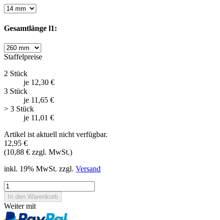
Gesamtlänge l1:
Staffelpreise
2 Stück
je 12,30 €
3 Stück
je 11,65 €
> 3 Stück
je 11,01 €
Artikel ist aktuell nicht verfügbar.
12,95 €
(10,88 € zzgl. MwSt.)
inkl. 19% MwSt. zzgl.
Versand
Weiter mit