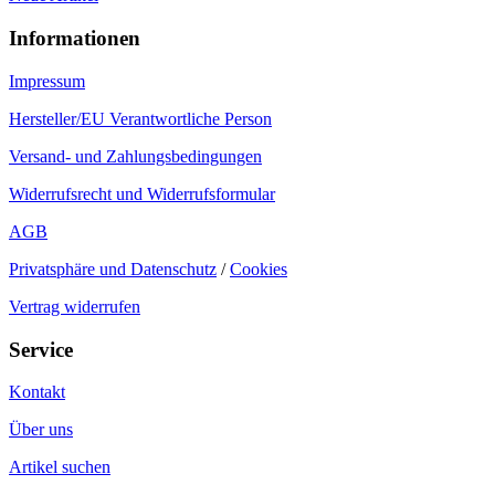
Informationen
Impressum
Hersteller/EU Verantwortliche Person
Versand- und Zahlungsbedingungen
Widerrufsrecht und Widerrufsformular
AGB
Privatsphäre und Datenschutz
/
Cookies
Vertrag widerrufen
Service
Kontakt
Über uns
Artikel suchen