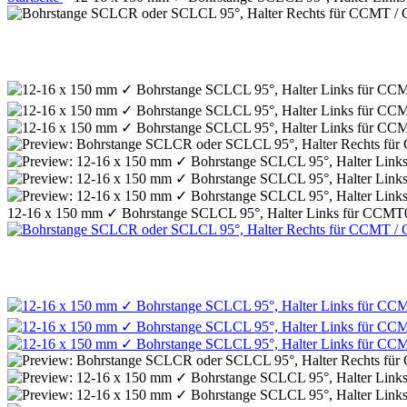
12-16 x 150 mm ✓ Bohrstange SCLCL 95°, Halter Links für CCMT