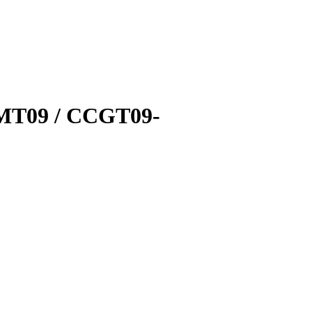
CMT09 / CCGT09-