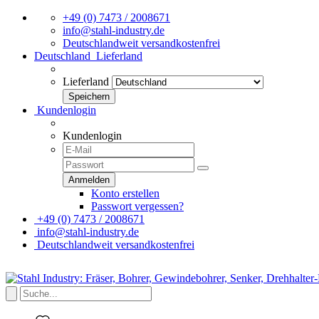
+49 (0) 7473 / 2008671
info@stahl-industry.de
Deutschlandweit versandkostenfrei
Deutschland
Lieferland
Lieferland
Kundenlogin
Kundenlogin
Konto erstellen
Passwort vergessen?
+49 (0) 7473 / 2008671
info@stahl-industry.de
Deutschlandweit versandkostenfrei