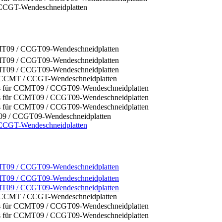
09 / CCGT09-Wendeschneidplatten