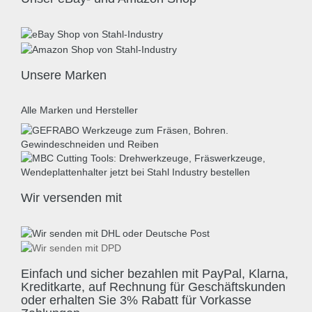
Unsere Marken
Alle Marken und Hersteller
Wir versenden mit
Einfach und sicher bezahlen mit PayPal, Klarna,
Kreditkarte, auf Rechnung für Geschäftskunden
oder erhalten Sie 3% Rabatt für Vorkasse