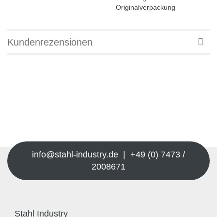
Originalverpackung
Kundenrezensionen
info@stahl-industry.de | +49 (0) 7473 /
2008671
Stahl Industry