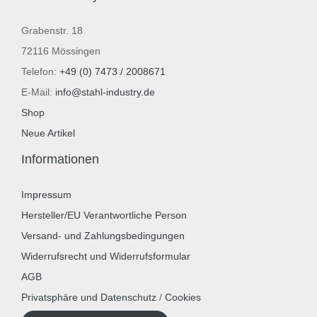
Grabenstr. 18
72116 Mössingen
Telefon:
+49 (0) 7473 / 2008671
E-Mail:
info@stahl-industry.de
Shop
Neue Artikel
Informationen
Impressum
Hersteller/EU Verantwortliche Person
Versand- und Zahlungsbedingungen
Widerrufsrecht und Widerrufsformular
AGB
Privatsphäre und Datenschutz
/
Cookies