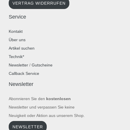
VERTRAG WIDERRUFEN
Service
Kontakt
Über uns
Artikel suchen
Technik*
Newsletter
/
Gutscheine
Callback Service
Newsletter
Abonnieren Sie den
kostenlosen
Newsletter und verpassen Sie keine
Neuigkeit oder Aktion aus unserem Shop.
NEWSLETTER