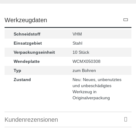
Werkzeugdaten
Schneidstoff
VHM
Einsatzgebiet
Stahl
Verpackungseinheit
10 Stück
Wendeplatte
WCMX050308
Typ
zum Bohren
Zustand
Neu: Neues, unbenutztes
und unbeschädigtes
Werkzeug in
Originalverpackung
Kundenrezensionen