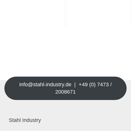
info@stahl-industry.de | +49 (0) 7473 /
2008671
Stahl Industry