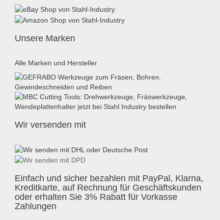
Unsere Marken
Alle Marken und Hersteller
Wir versenden mit
Einfach und sicher bezahlen mit PayPal, Klarna,
Kreditkarte, auf Rechnung für Geschäftskunden
oder erhalten Sie 3% Rabatt für Vorkasse
Zahlungen