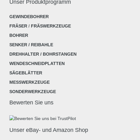
Unser Produktprogramm
GEWINDEBOHRER
FRÄSER
/
FRÄSWERKZEUGE
BOHRER
SENKER / REIBAHLE
DREHHALTER / BOHRSTANGEN
WENDESCHNEIDPLATTEN
SÄGEBLÄTTER
MESSWERKZEUGE
SONDERWERKZEUGE
Bewerten Sie uns
Unser eBay- und Amazon Shop