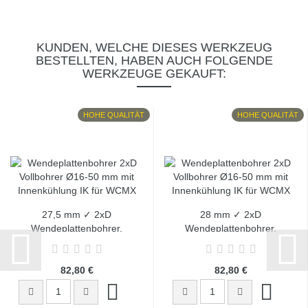
KUNDEN, WELCHE DIESES WERKZEUG
BESTELLTEN, HABEN AUCH FOLGENDE
WERKZEUGE GEKAUFT:
HOHE QUALITÄT
HOHE QUALITÄT
27,5 mm ✓ 2xD
28 mm ✓ 2xD
Wendeplattenbohrer,
Wendeplattenbohrer,
Vollbohrer,...
Vollbohrer,...
82,80 €
82,80 €