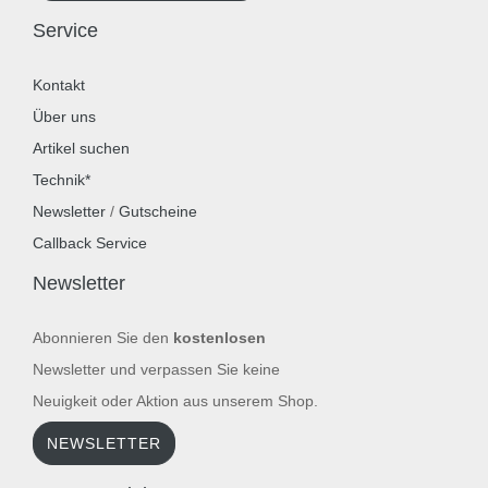
Service
Kontakt
Über uns
Artikel suchen
Technik*
Newsletter
/
Gutscheine
Callback Service
Newsletter
Abonnieren Sie den
kostenlosen
Newsletter und verpassen Sie keine
Neuigkeit oder Aktion aus unserem Shop.
NEWSLETTER