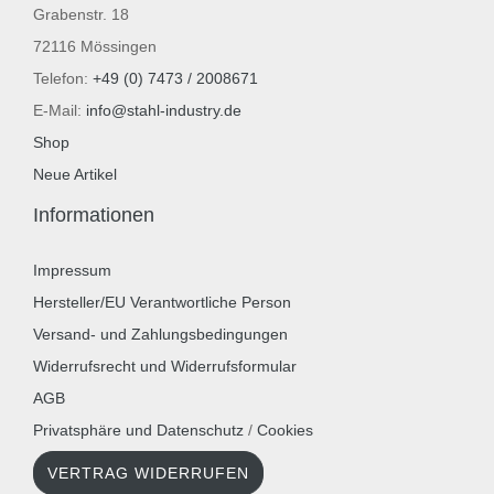
Grabenstr. 18
72116 Mössingen
Telefon:
+49 (0) 7473 / 2008671
E-Mail:
info@stahl-industry.de
Shop
Neue Artikel
Informationen
Impressum
Hersteller/EU Verantwortliche Person
Versand- und Zahlungsbedingungen
Widerrufsrecht und Widerrufsformular
AGB
Privatsphäre und Datenschutz
/
Cookies
VERTRAG WIDERRUFEN