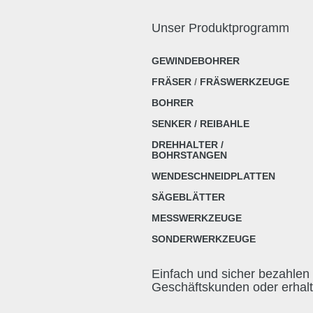
Unser Produktprogramm
GEWINDEBOHRER
FRÄSER
/
FRÄSWERKZEUGE
BOHRER
SENKER / REIBAHLE
DREHHALTER /
BOHRSTANGEN
WENDESCHNEIDPLATTEN
SÄGEBLÄTTER
MESSWERKZEUGE
SONDERWERKZEUGE
Einfach und sicher bezahlen 
Geschäftskunden oder erhal