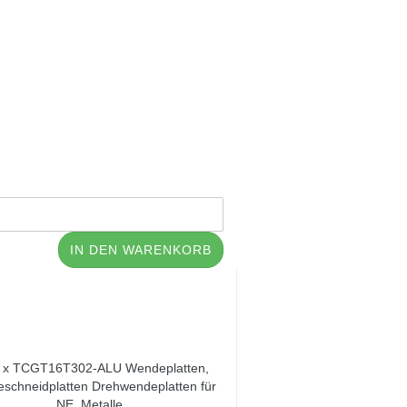
IN DEN WARENKORB