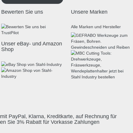
Bewerten Sie uns
Unsere Marken
Alle Marken und Hersteller
Unser eBay- und Amazon
Shop
mit PayPal, Klarna, Kreditkarte, auf Rechnung für
ten Sie 3% Rabatt für Vorkasse Zahlungen