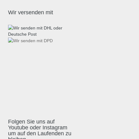
Wir versenden mit
Folgen Sie uns auf
Youtube oder Instagram
um auf den Laufenden zu