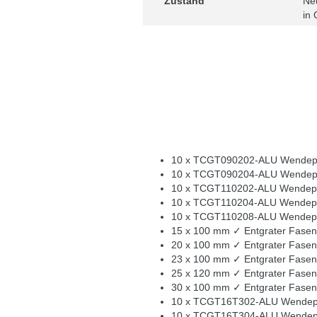
Zustand
Ne
in 
10 x TCGT090202-ALU Wendeplat
10 x TCGT090204-ALU Wendeplat
10 x TCGT110202-ALU Wendeplat
10 x TCGT110204-ALU Wendeplat
10 x TCGT110208-ALU Wendeplat
15 x 100 mm ✓ Entgrater Fasen
20 x 100 mm ✓ Entgrater Fasen
23 x 100 mm ✓ Entgrater Fasen
25 x 120 mm ✓ Entgrater Fasen
30 x 100 mm ✓ Entgrater Fasen
10 x TCGT16T302-ALU Wendeplat
10 x TCGT16T304-ALU Wendeplat