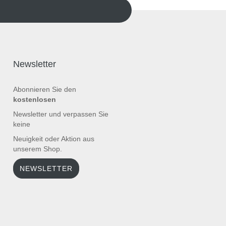
Newsletter
Abonnieren Sie den
kostenlosen
Newsletter und verpassen Sie
keine
Neuigkeit oder Aktion aus
unserem Shop.
NEWSLETTER