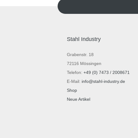
Stahl Industry
Grabenstr. 18
72116 Mössingen
Telefon:
+49 (0) 7473 / 2008671
E-Mail:
info@stahl-industry.de
Shop
Neue Artikel