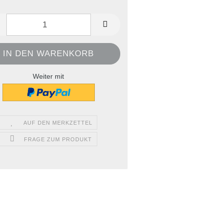
Weiter mit
AUF DEN MERKZETTEL
FRAGE ZUM PRODUKT