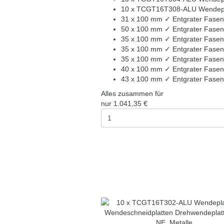
10 x TCGT16T308-ALU Wendeplat
31 x 100 mm ✓ Entgrater Fasen
50 x 100 mm ✓ Entgrater Fasen
35 x 100 mm ✓ Entgrater Fasen
35 x 100 mm ✓ Entgrater Fasen
35 x 100 mm ✓ Entgrater Fasen
40 x 100 mm ✓ Entgrater Fasen
43 x 100 mm ✓ Entgrater Fasen
Alles zusammen für
nur
1.041,35 €