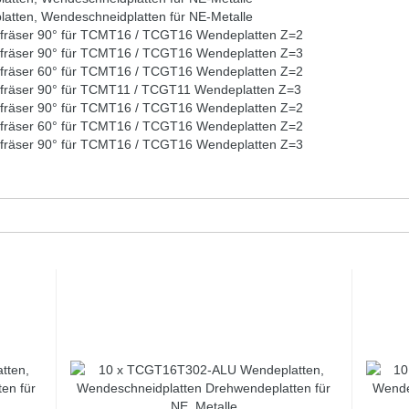
ten, Wendeschneidplatten für NE-Metalle
fräser 90° für TCMT16 / TCGT16 Wendeplatten Z=2
fräser 90° für TCMT16 / TCGT16 Wendeplatten Z=3
fräser 60° für TCMT16 / TCGT16 Wendeplatten Z=2
fräser 90° für TCMT11 / TCGT11 Wendeplatten Z=3
fräser 90° für TCMT16 / TCGT16 Wendeplatten Z=2
fräser 60° für TCMT16 / TCGT16 Wendeplatten Z=2
fräser 90° für TCMT16 / TCGT16 Wendeplatten Z=3