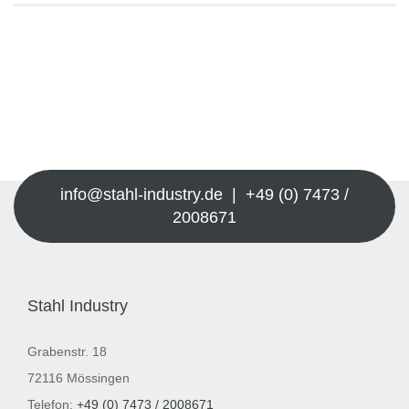
info@stahl-industry.de | +49 (0) 7473 /
2008671
Stahl Industry
Grabenstr. 18
72116 Mössingen
Telefon:
+49 (0) 7473 / 2008671