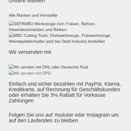
Unsere Marken
Alle Marken und Hersteller
Wir versenden mit
Einfach und sicher bezahlen mit PayPal, Klarna,
Kreditkarte, auf Rechnung für Geschäftskunden
oder erhalten Sie 3% Rabatt für Vorkasse
Zahlungen
Folgen Sie uns auf Youtube oder Instagram um
auf den Laufenden zu bleiben