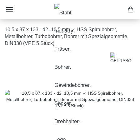
10,5 x 87 x 133 - d2=10,5 mm ✓ HSS Spiralbohrer,
Metallbohrer, Turbobohrer, Bohrer mit Spezialgeometrie,
DIN338 (VPE 5 Stück)