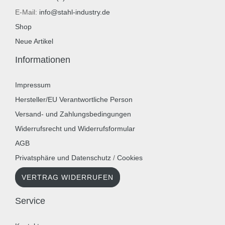
E-Mail:
info@stahl-industry.de
Shop
Neue Artikel
Informationen
Impressum
Hersteller/EU Verantwortliche Person
Versand- und Zahlungsbedingungen
Widerrufsrecht und Widerrufsformular
AGB
Privatsphäre und Datenschutz
/
Cookies
VERTRAG WIDERRUFEN
Service