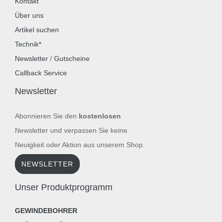
Kontakt
Über uns
Artikel suchen
Technik*
Newsletter
/
Gutscheine
Callback Service
Newsletter
Abonnieren Sie den
kostenlosen
Newsletter und verpassen Sie keine
Neuigkeit oder Aktion aus unserem Shop.
NEWSLETTER
Unser Produktprogramm
GEWINDEBOHRER