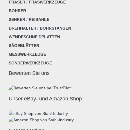
FRÄSER
/
FRÄSWERKZEUGE
BOHRER
SENKER / REIBAHLE
DREHHALTER / BOHRSTANGEN
WENDESCHNEIDPLATTEN
SÄGEBLÄTTER
MESSWERKZEUGE
SONDERWERKZEUGE
Bewerten Sie uns
Unser eBay- und Amazon Shop