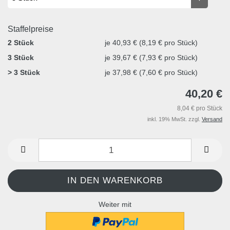
Staffelpreise
2 Stück
je 40,93 € (8,19 € pro Stück)
3 Stück
je 39,67 € (7,93 € pro Stück)
> 3 Stück
je 37,98 € (7,60 € pro Stück)
40,20 €
8,04 € pro Stück
inkl. 19% MwSt. zzgl.
Versand
Weiter mit