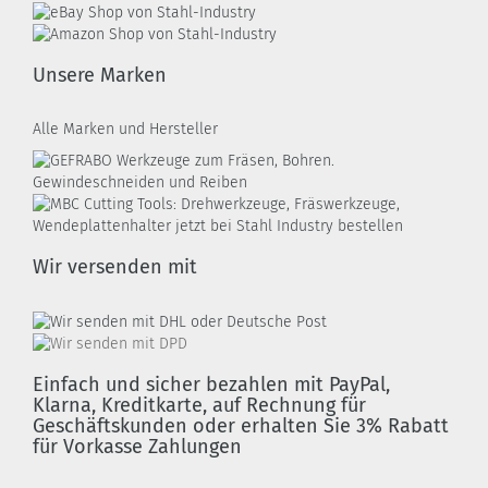
Unsere Marken
Alle Marken und Hersteller
Wir versenden mit
Einfach und sicher bezahlen mit PayPal,
Klarna, Kreditkarte, auf Rechnung für
Geschäftskunden oder erhalten Sie 3% Rabatt
für Vorkasse Zahlungen