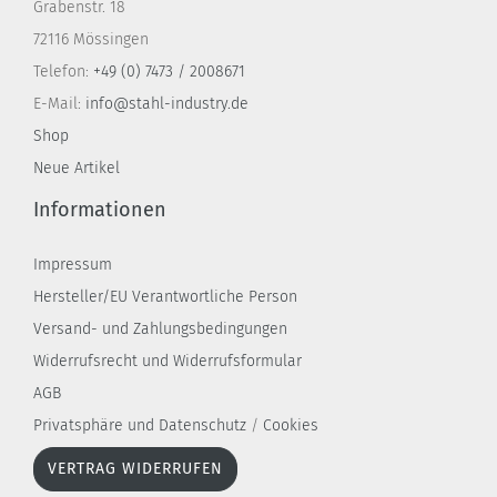
Grabenstr. 18
72116 Mössingen
Telefon:
+49 (0) 7473 / 2008671
E-Mail:
info@stahl-industry.de
Shop
Neue Artikel
Informationen
Impressum
Hersteller/EU Verantwortliche Person
Versand- und Zahlungsbedingungen
Widerrufsrecht und Widerrufsformular
AGB
Privatsphäre und Datenschutz
/
Cookies
VERTRAG WIDERRUFEN