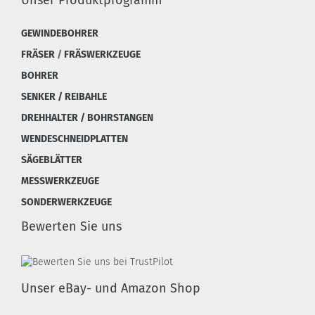
Unser Produktprogramm
GEWINDEBOHRER
FRÄSER
/
FRÄSWERKZEUGE
BOHRER
SENKER / REIBAHLE
DREHHALTER / BOHRSTANGEN
WENDESCHNEIDPLATTEN
SÄGEBLÄTTER
MESSWERKZEUGE
SONDERWERKZEUGE
Bewerten Sie uns
Unser eBay- und Amazon Shop