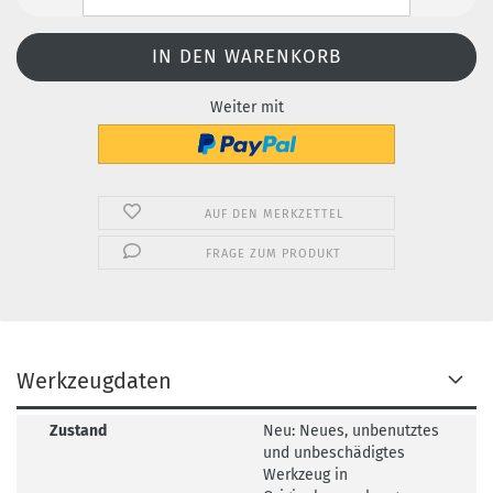
Weiter mit
AUF DEN MERKZETTEL
FRAGE ZUM PRODUKT
Werkzeugdaten
Zustand
Neu: Neues, unbenutztes
und unbeschädigtes
Werkzeug in