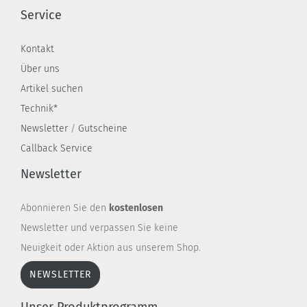
Service
Kontakt
Über uns
Artikel suchen
Technik*
Newsletter
/
Gutscheine
Callback Service
Newsletter
Abonnieren Sie den
kostenlosen
Newsletter und verpassen Sie keine
Neuigkeit oder Aktion aus unserem Shop.
NEWSLETTER