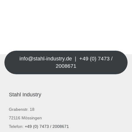
info@stahl-industry.de | +49 (0) 7473 /
2008671
Stahl Industry
Grabenstr. 18
72116 Mössingen
Telefon:
+49 (0) 7473 / 2008671