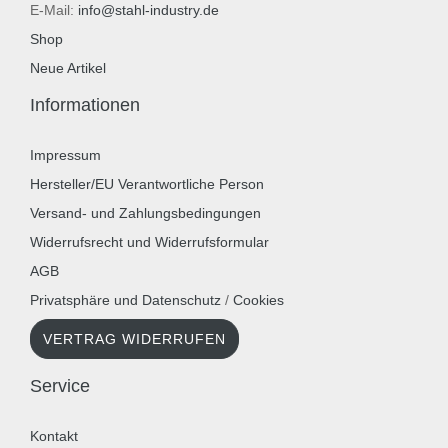
E-Mail:
info@stahl-industry.de
Shop
Neue Artikel
Informationen
Impressum
Hersteller/EU Verantwortliche Person
Versand- und Zahlungsbedingungen
Widerrufsrecht und Widerrufsformular
AGB
Privatsphäre und Datenschutz
/
Cookies
VERTRAG WIDERRUFEN
Service
Kontakt