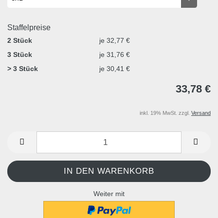
Staffelpreise
2 Stück
je 32,77 €
3 Stück
je 31,76 €
> 3 Stück
je 30,41 €
33,78 €
inkl. 19% MwSt. zzgl.
Versand
Weiter mit