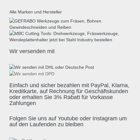
Alle Marken und Hersteller
Wir versenden mit
Einfach und sicher bezahlen mit PayPal, Klarna,
Kreditkarte, auf Rechnung für Geschäftskunden
oder erhalten Sie 3% Rabatt für Vorkasse
Zahlungen
Folgen Sie uns auf Youtube oder Instagram um
auf den Laufenden zu bleiben