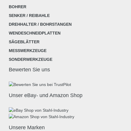
BOHRER
SENKER / REIBAHLE
DREHHALTER / BOHRSTANGEN
WENDESCHNEIDPLATTEN
SÄGEBLÄTTER
MESSWERKZEUGE
SONDERWERKZEUGE
Bewerten Sie uns
Unser eBay- und Amazon Shop
Unsere Marken