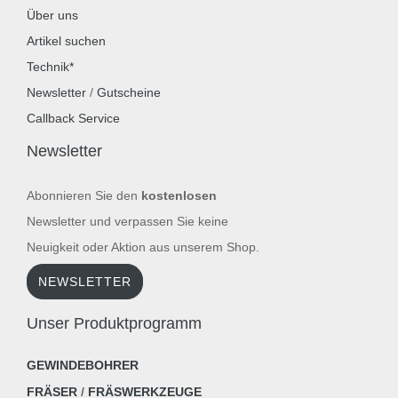
Über uns
Artikel suchen
Technik*
Newsletter
/
Gutscheine
Callback Service
Newsletter
Abonnieren Sie den
kostenlosen
Newsletter und verpassen Sie keine
Neuigkeit oder Aktion aus unserem Shop.
NEWSLETTER
Unser Produktprogramm
GEWINDEBOHRER
FRÄSER
/
FRÄSWERKZEUGE