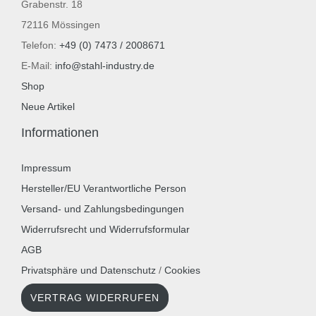
Grabenstr. 18
72116 Mössingen
Telefon:
+49 (0) 7473 / 2008671
E-Mail:
info@stahl-industry.de
Shop
Neue Artikel
Informationen
Impressum
Hersteller/EU Verantwortliche Person
Versand- und Zahlungsbedingungen
Widerrufsrecht und Widerrufsformular
AGB
Privatsphäre und Datenschutz
/
Cookies
VERTRAG WIDERRUFEN