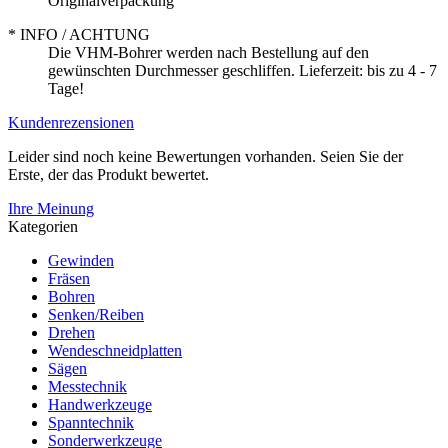
Originalverpackung
* INFO / ACHTUNG
Die VHM-Bohrer werden nach Bestellung auf den
gewünschten Durchmesser geschliffen. Lieferzeit: bis zu 4 - 7
Tage!
Kundenrezensionen
Leider sind noch keine Bewertungen vorhanden. Seien Sie der
Erste, der das Produkt bewertet.
Ihre Meinung
Kategorien
Gewinden
Fräsen
Bohren
Senken/Reiben
Drehen
Wendeschneidplatten
Sägen
Messtechnik
Handwerkzeuge
Spanntechnik
Sonderwerkzeuge