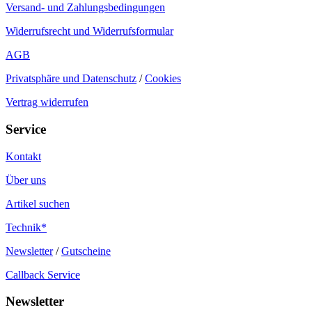
Versand- und Zahlungsbedingungen
Widerrufsrecht und Widerrufsformular
AGB
Privatsphäre und Datenschutz
/
Cookies
Vertrag widerrufen
Service
Kontakt
Über uns
Artikel suchen
Technik*
Newsletter
/
Gutscheine
Callback Service
Newsletter