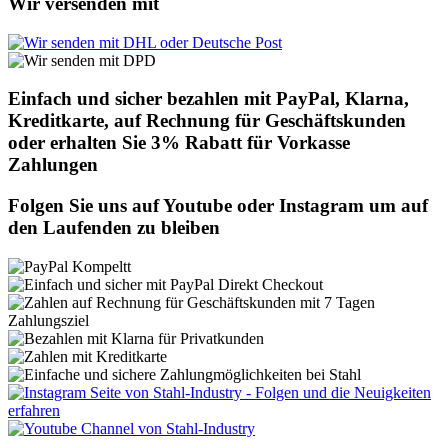
Wir versenden mit
Einfach und sicher bezahlen mit PayPal, Klarna,
Kreditkarte, auf Rechnung für Geschäftskunden
oder erhalten Sie 3% Rabatt für Vorkasse
Zahlungen
Folgen Sie uns auf Youtube oder Instagram um auf
den Laufenden zu bleiben