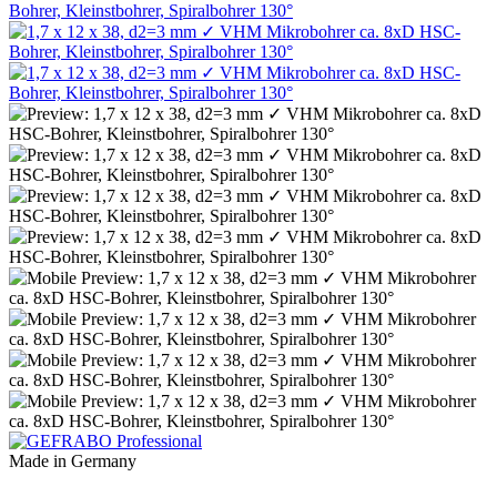
Made in Germany