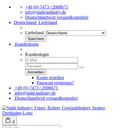
+49 (0) 7473 / 2008671
info@stahl-industry.de
Deutschlandweit versandkostenfrei
Deutschland
Lieferland
Lieferland
Kundenlogin
Kundenlogin
Konto erstellen
Passwort vergessen?
+49 (0) 7473 / 2008671
info@stahl-industry.de
Deutschlandweit versandkostenfrei
0