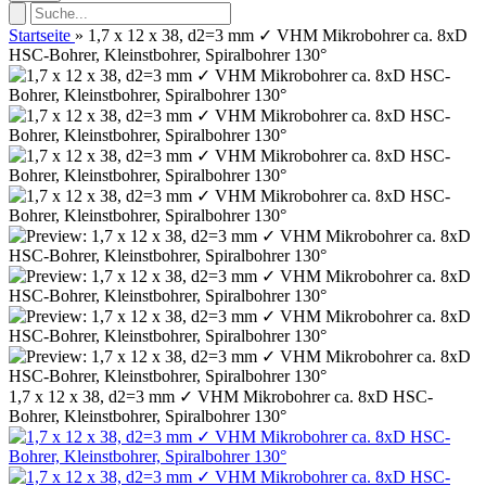
Startseite
»
1,7 x 12 x 38, d2=3 mm ✓ VHM Mikrobohrer ca. 8xD
HSC-Bohrer, Kleinstbohrer, Spiralbohrer 130°
1,7 x 12 x 38, d2=3 mm ✓ VHM Mikrobohrer ca. 8xD HSC-
Bohrer, Kleinstbohrer, Spiralbohrer 130°