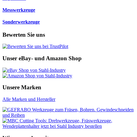
Messwerkzeuge
Sonderwerkzeuge
Bewerten Sie uns
Unser eBay- und Amazon Shop
Unsere Marken
Alle Marken und Hersteller