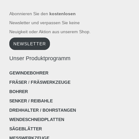
Abonnieren Sie den
kostenlosen
Newsletter und verpassen Sie keine
Neuigkeit oder Aktion aus unserem Shop.
NEWSLETTER
Unser Produktprogramm
GEWINDEBOHRER
FRÄSER
/
FRÄSWERKZEUGE
BOHRER
SENKER / REIBAHLE
DREHHALTER / BOHRSTANGEN
WENDESCHNEIDPLATTEN
SÄGEBLÄTTER
MESSWERKZEUGE