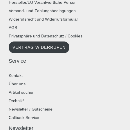
Hersteller/EU Verantwortliche Person
Versand- und Zahlungsbedingungen
Widerrufsrecht und Widerrufsformular
AGB
Privatsphäre und Datenschutz
/
Cookies
VERTRAG WIDERRUFEN
Service
Kontakt
Über uns
Artikel suchen
Technik*
Newsletter
/
Gutscheine
Callback Service
Newsletter