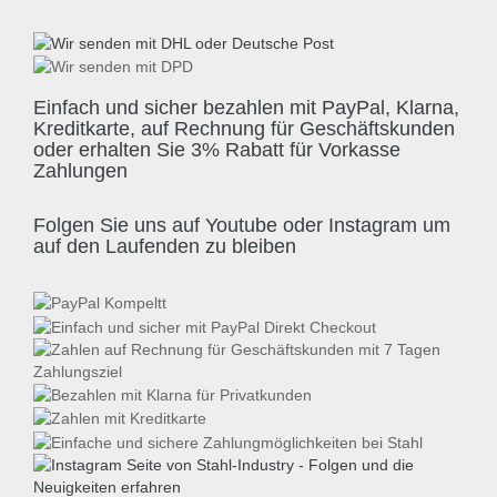
Einfach und sicher bezahlen mit PayPal, Klarna,
Kreditkarte, auf Rechnung für Geschäftskunden
oder erhalten Sie 3% Rabatt für Vorkasse
Zahlungen
Folgen Sie uns auf Youtube oder Instagram um
auf den Laufenden zu bleiben