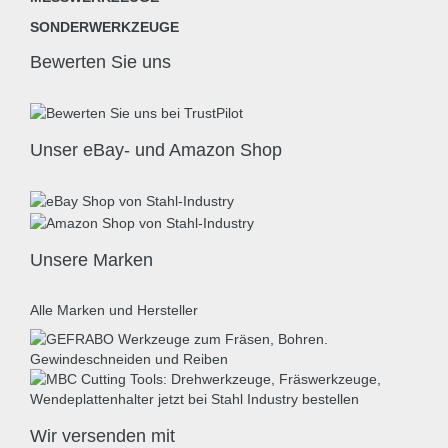
SONDERWERKZEUGE
Bewerten Sie uns
Unser eBay- und Amazon Shop
Unsere Marken
Alle Marken und Hersteller
Wir versenden mit