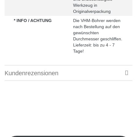
Werkzeug in
Originalverpackung
* INFO / ACHTUNG
Die VHM-Bohrer werden
nach Bestellung auf den
gewünschten
Durchmesser geschliffen.
Lieferzeit: bis zu 4 - 7
Tage!
Kundenrezensionen