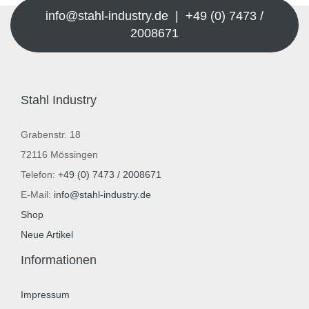
info@stahl-industry.de | +49 (0) 7473 /
2008671
Stahl Industry
Grabenstr. 18
72116 Mössingen
Telefon:
+49 (0) 7473 / 2008671
E-Mail:
info@stahl-industry.de
Shop
Neue Artikel
Informationen
Impressum