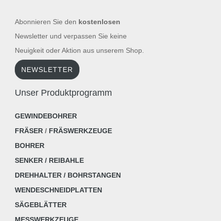
Abonnieren Sie den
kostenlosen
Newsletter und verpassen Sie keine
Neuigkeit oder Aktion aus unserem Shop.
NEWSLETTER
Unser Produktprogramm
GEWINDEBOHRER
FRÄSER
/
FRÄSWERKZEUGE
BOHRER
SENKER / REIBAHLE
DREHHALTER / BOHRSTANGEN
WENDESCHNEIDPLATTEN
SÄGEBLÄTTER
MESSWERKZEUGE