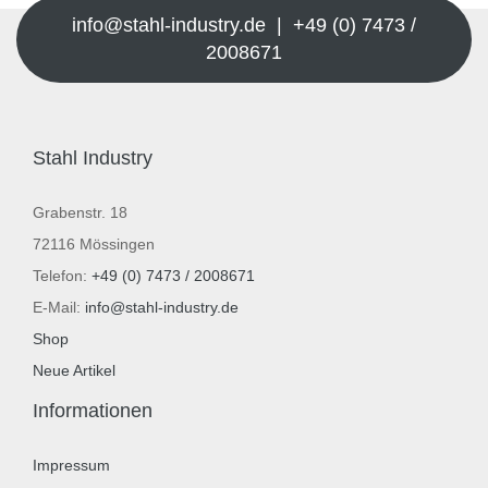
info@stahl-industry.de | +49 (0) 7473 /
2008671
Stahl Industry
Grabenstr. 18
72116 Mössingen
Telefon:
+49 (0) 7473 / 2008671
E-Mail:
info@stahl-industry.de
Shop
Neue Artikel
Informationen
Impressum