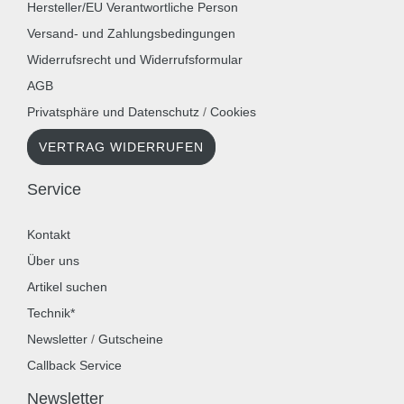
Hersteller/EU Verantwortliche Person
Versand- und Zahlungsbedingungen
Widerrufsrecht und Widerrufsformular
AGB
Privatsphäre und Datenschutz
/
Cookies
VERTRAG WIDERRUFEN
Service
Kontakt
Über uns
Artikel suchen
Technik*
Newsletter
/
Gutscheine
Callback Service
Newsletter