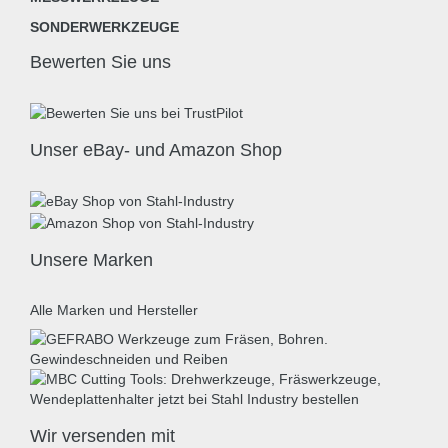
SONDERWERKZEUGE
Bewerten Sie uns
Unser eBay- und Amazon Shop
Unsere Marken
Alle Marken und Hersteller
Wir versenden mit