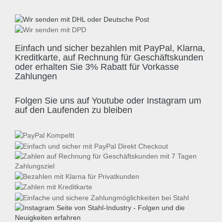
Einfach und sicher bezahlen mit PayPal, Klarna,
Kreditkarte, auf Rechnung für Geschäftskunden
oder erhalten Sie 3% Rabatt für Vorkasse
Zahlungen
Folgen Sie uns auf Youtube oder Instagram um
auf den Laufenden zu bleiben