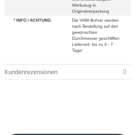
Werkzeug in
Originalverpackung
* INFO / ACHTUNG
Die VHM-Bohrer werden
nach Bestellung auf den
gewünschten
Durchmesser geschliffen.
Lieferzeit: bis zu 4 - 7
Tage!
Kundenrezensionen