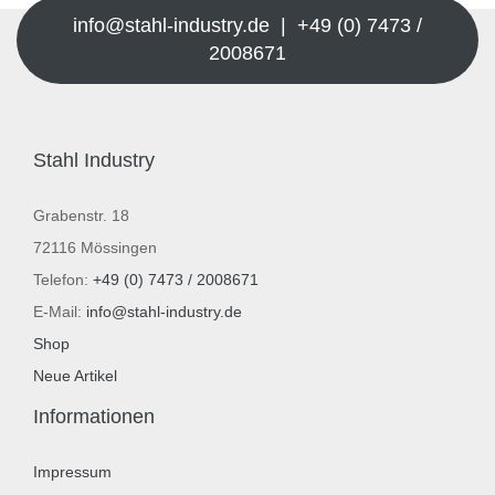
info@stahl-industry.de | +49 (0) 7473 /
2008671
Stahl Industry
Grabenstr. 18
72116 Mössingen
Telefon:
+49 (0) 7473 / 2008671
E-Mail:
info@stahl-industry.de
Shop
Neue Artikel
Informationen
Impressum