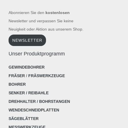
Abonnieren Sie den
kostenlosen
Newsletter und verpassen Sie keine
Neuigkeit oder Aktion aus unserem Shop.
NEWSLETTER
Unser Produktprogramm
GEWINDEBOHRER
FRÄSER
/
FRÄSWERKZEUGE
BOHRER
SENKER / REIBAHLE
DREHHALTER / BOHRSTANGEN
WENDESCHNEIDPLATTEN
SÄGEBLÄTTER
MESSWERKZEUGE