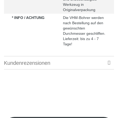
Werkzeug in
Originalverpackung
* INFO / ACHTUNG
Die VHM-Bohrer werden
nach Bestellung auf den
gewünschten
Durchmesser geschliffen.
Lieferzeit: bis zu 4 - 7
Tage!
Kundenrezensionen