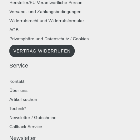
Hersteller/EU Verantwortliche Person
Versand- und Zahlungsbedingungen
Widerrufsrecht und Widerrufsformular
AGB
Privatsphäre und Datenschutz
/
Cookies
VERTRAG WIDERRUFEN
Service
Kontakt
Über uns
Artikel suchen
Technik*
Newsletter
/
Gutscheine
Callback Service
Newsletter