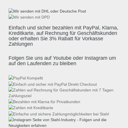
Einfach und sicher bezahlen mit PayPal, Klarna,
Kreditkarte, auf Rechnung für Geschäftskunden
oder erhalten Sie 3% Rabatt für Vorkasse
Zahlungen
Folgen Sie uns auf Youtube oder Instagram um
auf den Laufenden zu bleiben