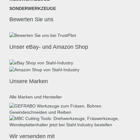
SONDERWERKZEUGE
Bewerten Sie uns
Unser eBay- und Amazon Shop
Unsere Marken
Alle Marken und Hersteller
Wir versenden mit