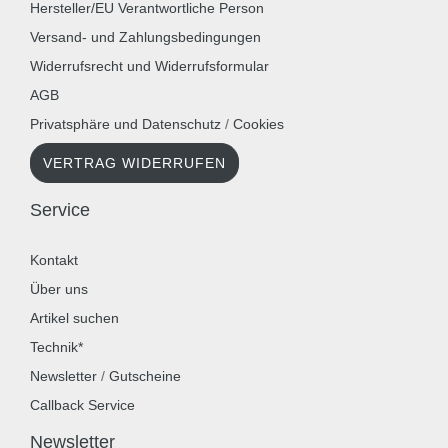
Hersteller/EU Verantwortliche Person
Versand- und Zahlungsbedingungen
Widerrufsrecht und Widerrufsformular
AGB
Privatsphäre und Datenschutz
/
Cookies
VERTRAG WIDERRUFEN
Service
Kontakt
Über uns
Artikel suchen
Technik*
Newsletter
/
Gutscheine
Callback Service
Newsletter