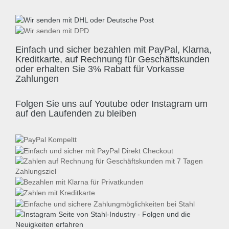
Einfach und sicher bezahlen mit PayPal, Klarna,
Kreditkarte, auf Rechnung für Geschäftskunden
oder erhalten Sie 3% Rabatt für Vorkasse
Zahlungen
Folgen Sie uns auf Youtube oder Instagram um
auf den Laufenden zu bleiben