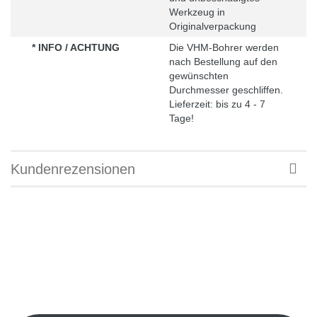
Werkzeug in
Originalverpackung
* INFO / ACHTUNG
Die VHM-Bohrer werden
nach Bestellung auf den
gewünschten
Durchmesser geschliffen.
Lieferzeit: bis zu 4 - 7
Tage!
Kundenrezensionen