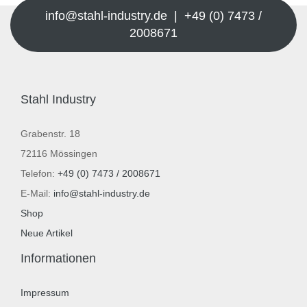
info@stahl-industry.de | +49 (0) 7473 /
2008671
Stahl Industry
Grabenstr. 18
72116 Mössingen
Telefon:
+49 (0) 7473 / 2008671
E-Mail:
info@stahl-industry.de
Shop
Neue Artikel
Informationen
Impressum