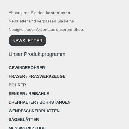
Abonnieren Sie den
kostenlosen
Newsletter und verpassen Sie keine
Neuigkeit oder Aktion aus unserem Shop.
NEWSLETTER
Unser Produktprogramm
GEWINDEBOHRER
FRÄSER
/
FRÄSWERKZEUGE
BOHRER
SENKER / REIBAHLE
DREHHALTER / BOHRSTANGEN
WENDESCHNEIDPLATTEN
SÄGEBLÄTTER
MESSWERKZEUGE