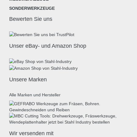
SONDERWERKZEUGE
Bewerten Sie uns
Unser eBay- und Amazon Shop
Unsere Marken
Alle Marken und Hersteller
Wir versenden mit