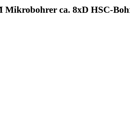
 Mikrobohrer ca. 8xD HSC-Bohre