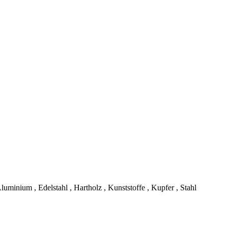
luminium , Edelstahl , Hartholz , Kunststoffe , Kupfer , Stahl