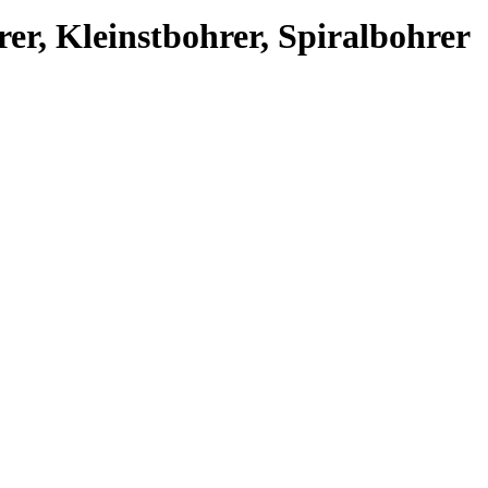
r, Kleinstbohrer, Spiralbohrer