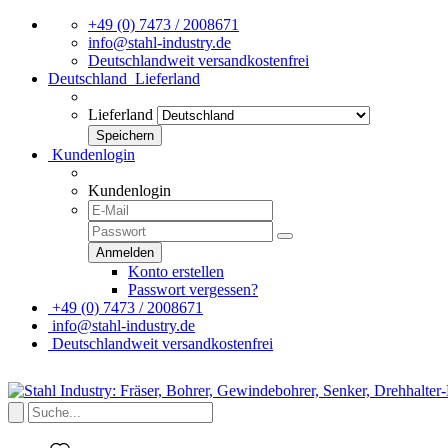
+49 (0) 7473 / 2008671
info@stahl-industry.de
Deutschlandweit versandkostenfrei
Deutschland
Lieferland
Lieferland
Kundenlogin
Kundenlogin
Konto erstellen
Passwort vergessen?
+49 (0) 7473 / 2008671
info@stahl-industry.de
Deutschlandweit versandkostenfrei