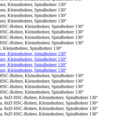
leinstbohrer, Spiralbohrer 130°