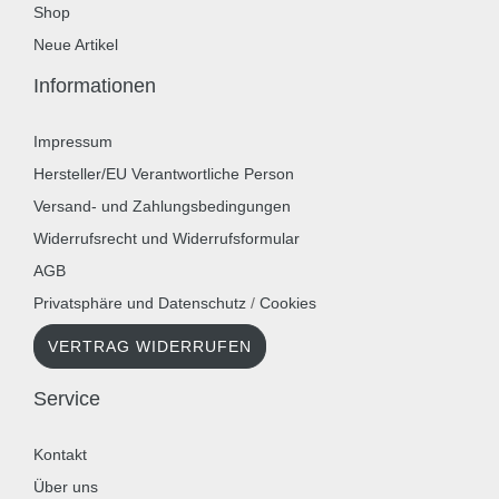
Shop
Neue Artikel
Informationen
Impressum
Hersteller/EU Verantwortliche Person
Versand- und Zahlungsbedingungen
Widerrufsrecht und Widerrufsformular
AGB
Privatsphäre und Datenschutz
/
Cookies
VERTRAG WIDERRUFEN
Service
Kontakt
Über uns