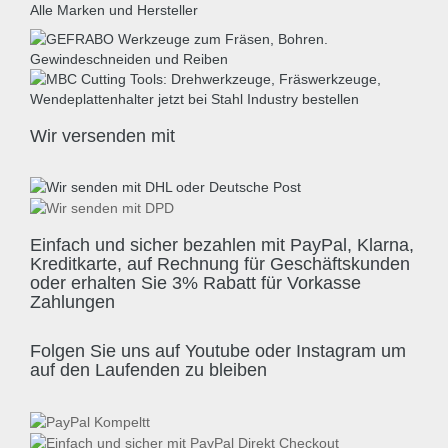
Alle Marken und Hersteller
Wir versenden mit
Einfach und sicher bezahlen mit PayPal, Klarna,
Kreditkarte, auf Rechnung für Geschäftskunden
oder erhalten Sie 3% Rabatt für Vorkasse
Zahlungen
Folgen Sie uns auf Youtube oder Instagram um
auf den Laufenden zu bleiben