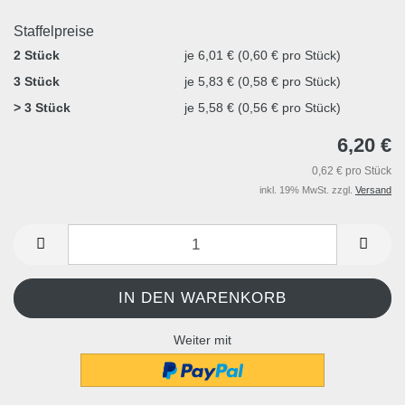
Staffelpreise
2 Stück
je 6,01 € (0,60 € pro Stück)
3 Stück
je 5,83 € (0,58 € pro Stück)
> 3 Stück
je 5,58 € (0,56 € pro Stück)
6,20 €
0,62 € pro Stück
inkl. 19% MwSt. zzgl.
Versand
Weiter mit