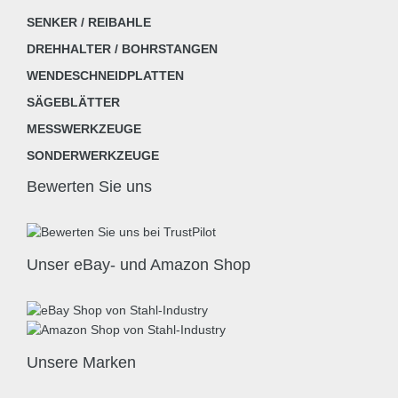
SENKER / REIBAHLE
DREHHALTER / BOHRSTANGEN
WENDESCHNEIDPLATTEN
SÄGEBLÄTTER
MESSWERKZEUGE
SONDERWERKZEUGE
Bewerten Sie uns
Unser eBay- und Amazon Shop
Unsere Marken