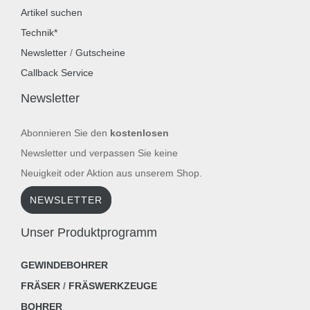
Artikel suchen
Technik*
Newsletter
/
Gutscheine
Callback Service
Newsletter
Abonnieren Sie den
kostenlosen
Newsletter und verpassen Sie keine
Neuigkeit oder Aktion aus unserem Shop.
NEWSLETTER
Unser Produktprogramm
GEWINDEBOHRER
FRÄSER
/
FRÄSWERKZEUGE
BOHRER