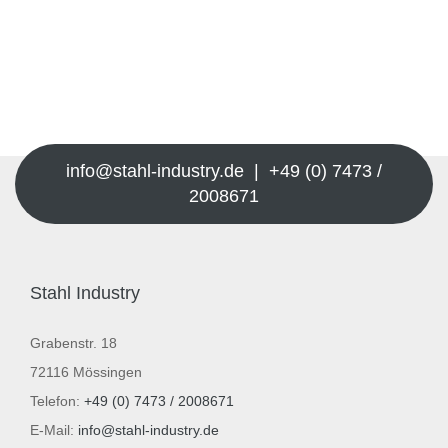
info@stahl-industry.de | +49 (0) 7473 /
2008671
Stahl Industry
Grabenstr. 18
72116 Mössingen
Telefon:
+49 (0) 7473 / 2008671
E-Mail:
info@stahl-industry.de