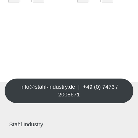
info@stahl-industry.de | +49 (0) 7473 /
2008671
Stahl Industry