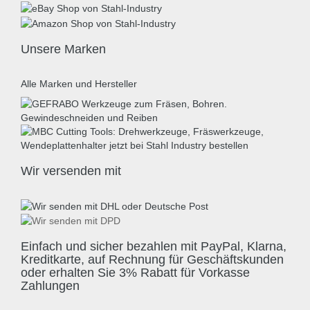
Unsere Marken
Alle Marken und Hersteller
Wir versenden mit
Einfach und sicher bezahlen mit PayPal, Klarna,
Kreditkarte, auf Rechnung für Geschäftskunden
oder erhalten Sie 3% Rabatt für Vorkasse
Zahlungen