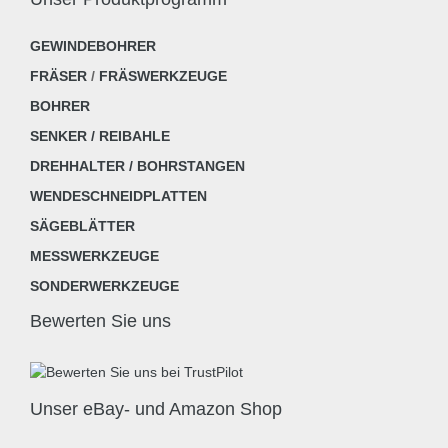
GEWINDEBOHRER
FRÄSER
/
FRÄSWERKZEUGE
BOHRER
SENKER / REIBAHLE
DREHHALTER / BOHRSTANGEN
WENDESCHNEIDPLATTEN
SÄGEBLÄTTER
MESSWERKZEUGE
SONDERWERKZEUGE
Bewerten Sie uns
Unser eBay- und Amazon Shop