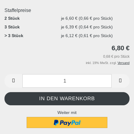
Staffelpreise
2 Stück
je 6,60 € (0,66 € pro Stück)
3 Stück
je 6,39 € (0,64 € pro Stück)
> 3 Stück
je 6,12 € (0,61 € pro Stück)
6,80 €
0,68 € pro Stück
inkl. 19% MwSt. zzgl.
Versand
Weiter mit