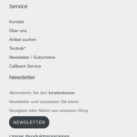
Service
Kontakt
Über uns
Artikel suchen
Technik*
Newsletter
/
Gutscheine
Callback Service
Newsletter
Abonnieren Sie den
kostenlosen
Newsletter und verpassen Sie keine
Neuigkeit oder Aktion aus unserem Shop.
NEWSLETTER
Unser Produktprogramm