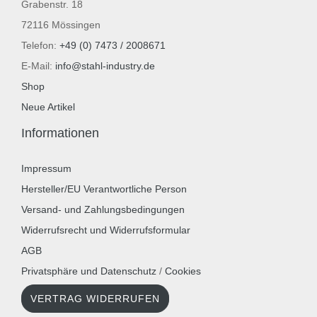
Grabenstr. 18
72116 Mössingen
Telefon:
+49 (0) 7473 / 2008671
E-Mail:
info@stahl-industry.de
Shop
Neue Artikel
Informationen
Impressum
Hersteller/EU Verantwortliche Person
Versand- und Zahlungsbedingungen
Widerrufsrecht und Widerrufsformular
AGB
Privatsphäre und Datenschutz
/
Cookies
VERTRAG WIDERRUFEN