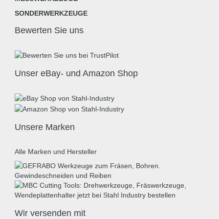
SONDERWERKZEUGE
Bewerten Sie uns
Unser eBay- und Amazon Shop
Unsere Marken
Alle Marken und Hersteller
Wir versenden mit