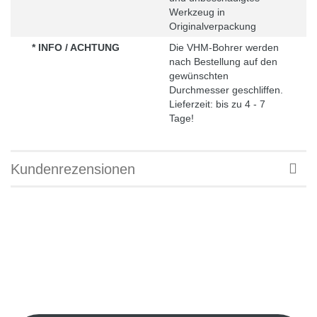
Werkzeug in
Originalverpackung
* INFO / ACHTUNG
Die VHM-Bohrer werden
nach Bestellung auf den
gewünschten
Durchmesser geschliffen.
Lieferzeit: bis zu 4 - 7
Tage!
Kundenrezensionen