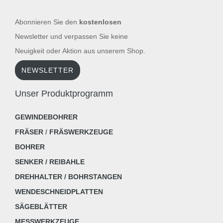
Abonnieren Sie den
kostenlosen
Newsletter und verpassen Sie keine
Neuigkeit oder Aktion aus unserem Shop.
NEWSLETTER
Unser Produktprogramm
GEWINDEBOHRER
FRÄSER
/
FRÄSWERKZEUGE
BOHRER
SENKER / REIBAHLE
DREHHALTER / BOHRSTANGEN
WENDESCHNEIDPLATTEN
SÄGEBLÄTTER
MESSWERKZEUGE