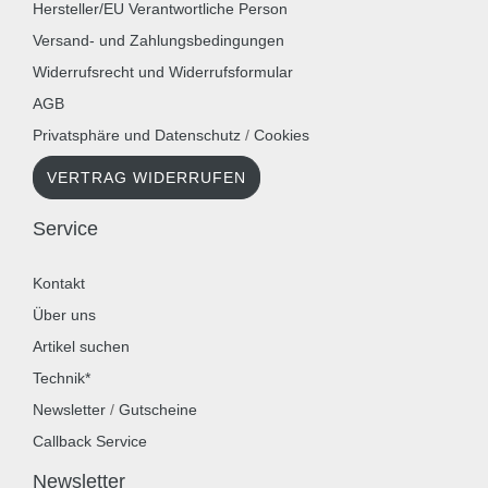
Hersteller/EU Verantwortliche Person
Versand- und Zahlungsbedingungen
Widerrufsrecht und Widerrufsformular
AGB
Privatsphäre und Datenschutz
/
Cookies
VERTRAG WIDERRUFEN
Service
Kontakt
Über uns
Artikel suchen
Technik*
Newsletter
/
Gutscheine
Callback Service
Newsletter