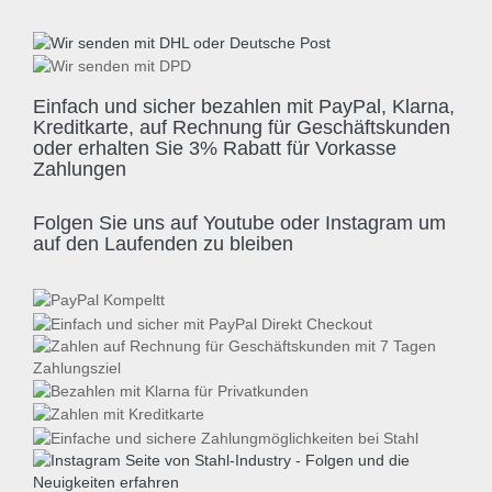
Einfach und sicher bezahlen mit PayPal, Klarna,
Kreditkarte, auf Rechnung für Geschäftskunden
oder erhalten Sie 3% Rabatt für Vorkasse
Zahlungen
Folgen Sie uns auf Youtube oder Instagram um
auf den Laufenden zu bleiben