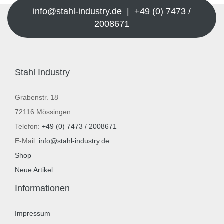
info@stahl-industry.de | +49 (0) 7473 /
2008671
Stahl Industry
Grabenstr. 18
72116 Mössingen
Telefon:
+49 (0) 7473 / 2008671
E-Mail:
info@stahl-industry.de
Shop
Neue Artikel
Informationen
Impressum