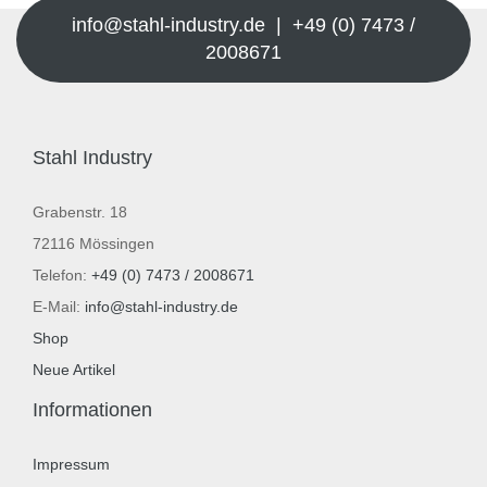
info@stahl-industry.de | +49 (0) 7473 /
2008671
Stahl Industry
Grabenstr. 18
72116 Mössingen
Telefon:
+49 (0) 7473 / 2008671
E-Mail:
info@stahl-industry.de
Shop
Neue Artikel
Informationen
Impressum