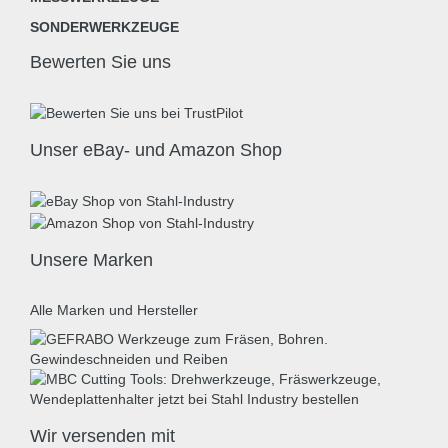
SONDERWERKZEUGE
Bewerten Sie uns
Unser eBay- und Amazon Shop
Unsere Marken
Alle Marken und Hersteller
Wir versenden mit