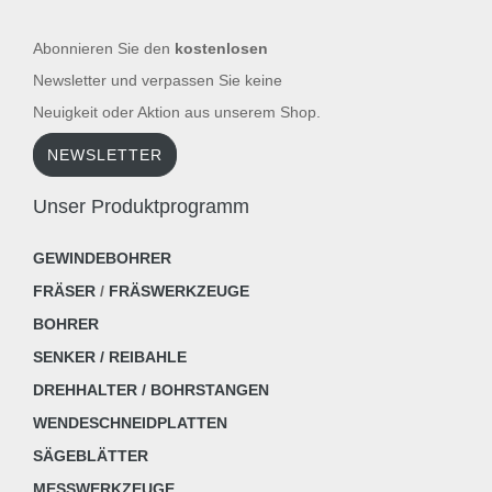
Abonnieren Sie den
kostenlosen
Newsletter und verpassen Sie keine
Neuigkeit oder Aktion aus unserem Shop.
NEWSLETTER
Unser Produktprogramm
GEWINDEBOHRER
FRÄSER
/
FRÄSWERKZEUGE
BOHRER
SENKER / REIBAHLE
DREHHALTER / BOHRSTANGEN
WENDESCHNEIDPLATTEN
SÄGEBLÄTTER
MESSWERKZEUGE