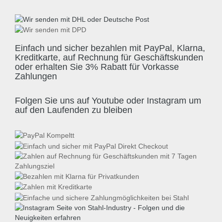
Einfach und sicher bezahlen mit PayPal, Klarna,
Kreditkarte, auf Rechnung für Geschäftskunden
oder erhalten Sie 3% Rabatt für Vorkasse
Zahlungen
Folgen Sie uns auf Youtube oder Instagram um
auf den Laufenden zu bleiben