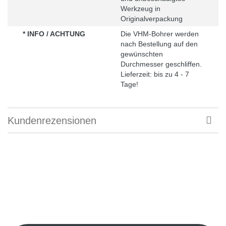
Werkzeug in
Originalverpackung
* INFO / ACHTUNG
Die VHM-Bohrer werden
nach Bestellung auf den
gewünschten
Durchmesser geschliffen.
Lieferzeit: bis zu 4 - 7
Tage!
Kundenrezensionen