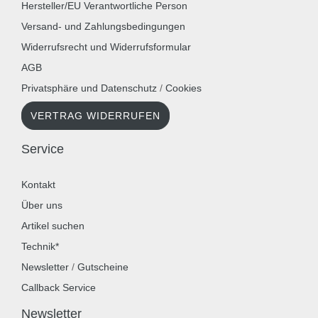
Hersteller/EU Verantwortliche Person
Versand- und Zahlungsbedingungen
Widerrufsrecht und Widerrufsformular
AGB
Privatsphäre und Datenschutz
/
Cookies
VERTRAG WIDERRUFEN
Service
Kontakt
Über uns
Artikel suchen
Technik*
Newsletter
/
Gutscheine
Callback Service
Newsletter