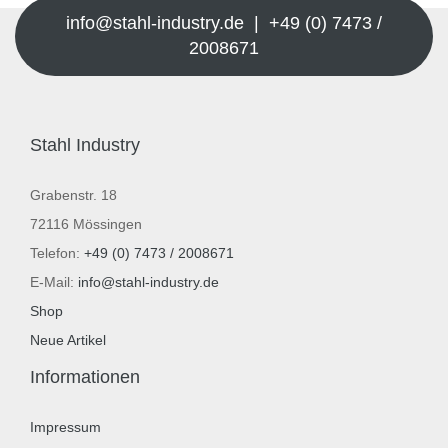
info@stahl-industry.de | +49 (0) 7473 /
2008671
Stahl Industry
Grabenstr. 18
72116 Mössingen
Telefon:
+49 (0) 7473 / 2008671
E-Mail:
info@stahl-industry.de
Shop
Neue Artikel
Informationen
Impressum