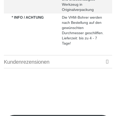
Werkzeug in
Originalverpackung
* INFO / ACHTUNG
Die VHM-Bohrer werden
nach Bestellung auf den
gewünschten
Durchmesser geschliffen.
Lieferzeit: bis zu 4 - 7
Tage!
Kundenrezensionen