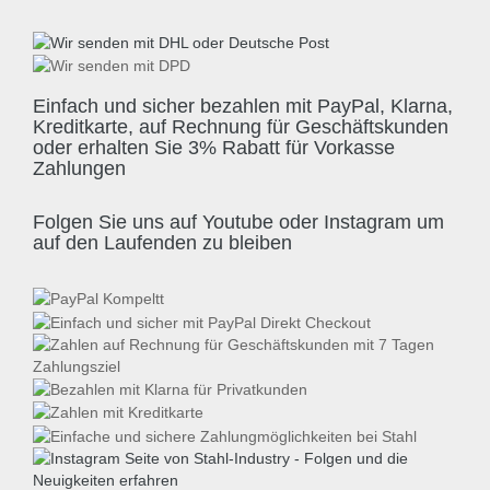
Einfach und sicher bezahlen mit PayPal, Klarna,
Kreditkarte, auf Rechnung für Geschäftskunden
oder erhalten Sie 3% Rabatt für Vorkasse
Zahlungen
Folgen Sie uns auf Youtube oder Instagram um
auf den Laufenden zu bleiben