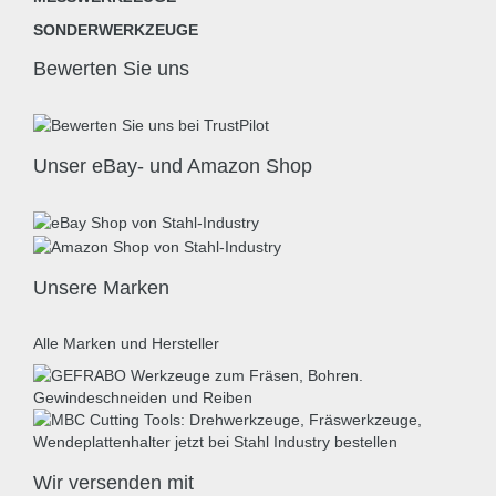
SONDERWERKZEUGE
Bewerten Sie uns
Unser eBay- und Amazon Shop
Unsere Marken
Alle Marken und Hersteller
Wir versenden mit