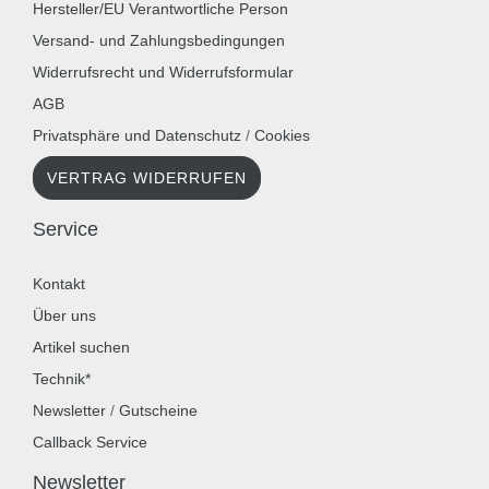
Hersteller/EU Verantwortliche Person
Versand- und Zahlungsbedingungen
Widerrufsrecht und Widerrufsformular
AGB
Privatsphäre und Datenschutz
/
Cookies
VERTRAG WIDERRUFEN
Service
Kontakt
Über uns
Artikel suchen
Technik*
Newsletter
/
Gutscheine
Callback Service
Newsletter