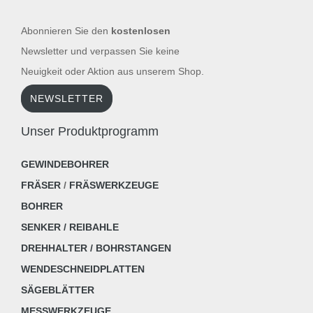
Abonnieren Sie den
kostenlosen
Newsletter und verpassen Sie keine
Neuigkeit oder Aktion aus unserem Shop.
NEWSLETTER
Unser Produktprogramm
GEWINDEBOHRER
FRÄSER
/
FRÄSWERKZEUGE
BOHRER
SENKER / REIBAHLE
DREHHALTER / BOHRSTANGEN
WENDESCHNEIDPLATTEN
SÄGEBLÄTTER
MESSWERKZEUGE