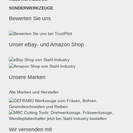
SONDERWERKZEUGE
Bewerten Sie uns
Unser eBay- und Amazon Shop
Unsere Marken
Alle Marken und Hersteller
Wir versenden mit