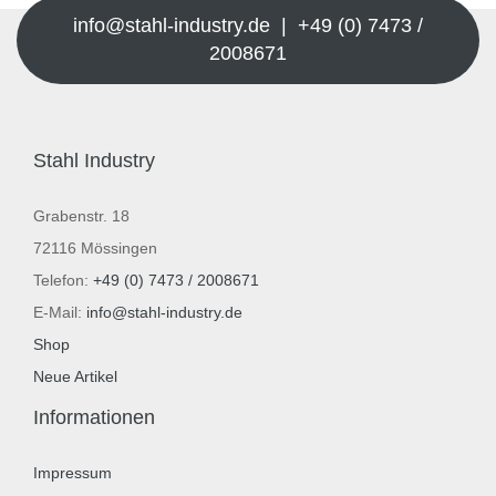
info@stahl-industry.de | +49 (0) 7473 /
2008671
Stahl Industry
Grabenstr. 18
72116 Mössingen
Telefon:
+49 (0) 7473 / 2008671
E-Mail:
info@stahl-industry.de
Shop
Neue Artikel
Informationen
Impressum