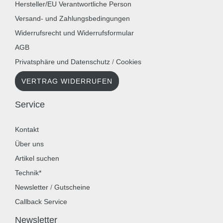
Hersteller/EU Verantwortliche Person
Versand- und Zahlungsbedingungen
Widerrufsrecht und Widerrufsformular
AGB
Privatsphäre und Datenschutz
/
Cookies
VERTRAG WIDERRUFEN
Service
Kontakt
Über uns
Artikel suchen
Technik*
Newsletter
/
Gutscheine
Callback Service
Newsletter