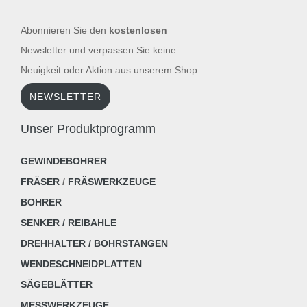
Abonnieren Sie den
kostenlosen
Newsletter und verpassen Sie keine
Neuigkeit oder Aktion aus unserem Shop.
NEWSLETTER
Unser Produktprogramm
GEWINDEBOHRER
FRÄSER
/
FRÄSWERKZEUGE
BOHRER
SENKER / REIBAHLE
DREHHALTER / BOHRSTANGEN
WENDESCHNEIDPLATTEN
SÄGEBLÄTTER
MESSWERKZEUGE