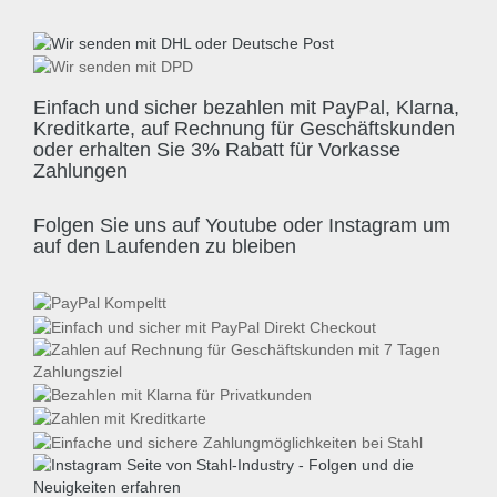
Einfach und sicher bezahlen mit PayPal, Klarna,
Kreditkarte, auf Rechnung für Geschäftskunden
oder erhalten Sie 3% Rabatt für Vorkasse
Zahlungen
Folgen Sie uns auf Youtube oder Instagram um
auf den Laufenden zu bleiben