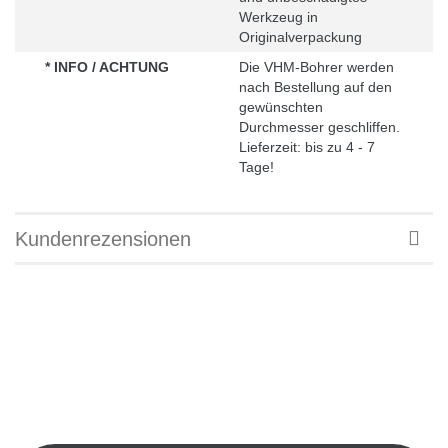
Werkzeug in
Originalverpackung
* INFO / ACHTUNG
Die VHM-Bohrer werden
nach Bestellung auf den
gewünschten
Durchmesser geschliffen.
Lieferzeit: bis zu 4 - 7
Tage!
Kundenrezensionen